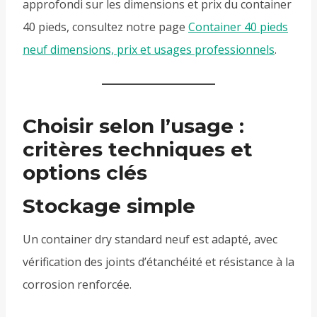
approfondi sur les dimensions et prix du container
40 pieds, consultez notre page
Container 40 pieds
neuf dimensions, prix et usages professionnels
.
Choisir selon l’usage :
critères techniques et
options clés
Stockage simple
Un container dry standard neuf est adapté, avec
vérification des joints d’étanchéité et résistance à la
corrosion renforcée.