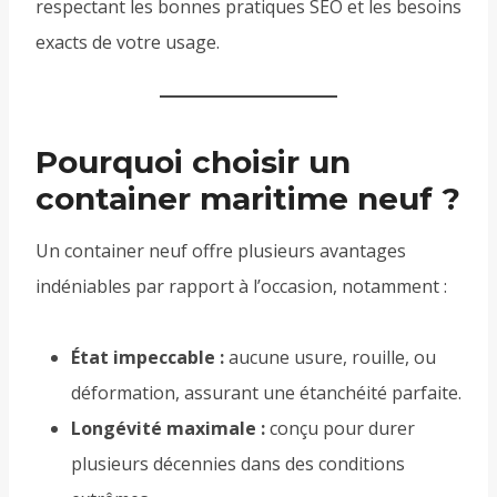
respectant les bonnes pratiques SEO et les besoins
exacts de votre usage.
Pourquoi choisir un
container maritime neuf ?
Un container neuf offre plusieurs avantages
indéniables par rapport à l’occasion, notamment :
État impeccable :
aucune usure, rouille, ou
déformation, assurant une étanchéité parfaite.
Longévité maximale :
conçu pour durer
plusieurs décennies dans des conditions