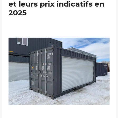
et leurs prix indicatifs en
2025