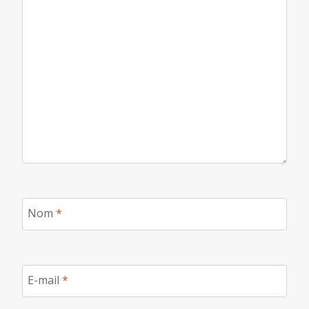
Nom
*
E-mail
*