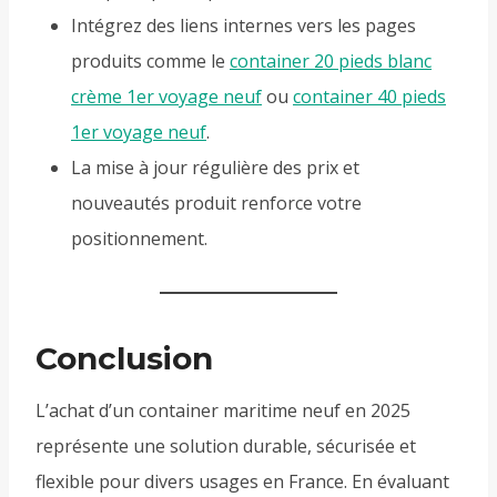
Intégrez des liens internes vers les pages
produits comme le
container 20 pieds blanc
crème 1er voyage neuf
ou
container 40 pieds
1er voyage neuf
.
La mise à jour régulière des prix et
nouveautés produit renforce votre
positionnement.
Conclusion
L’achat d’un container maritime neuf en 2025
représente une solution durable, sécurisée et
flexible pour divers usages en France. En évaluant