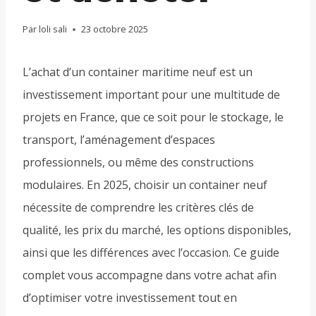
Par
loli sali
23 octobre 2025
L’achat d’un container maritime neuf est un
investissement important pour une multitude de
projets en France, que ce soit pour le stockage, le
transport, l’aménagement d’espaces
professionnels, ou même des constructions
modulaires. En 2025, choisir un container neuf
nécessite de comprendre les critères clés de
qualité, les prix du marché, les options disponibles,
ainsi que les différences avec l’occasion. Ce guide
complet vous accompagne dans votre achat afin
d’optimiser votre investissement tout en