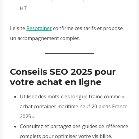
HT
Le site
Resotainer
confirme ces tarifs et propose
un accompagnement complet.
Conseils SEO 2025 pour
votre achat en ligne
Utilisez des mots-clés longue traîne comme «
achat container maritime neuf 20 pieds France
2025 ».
Consultez et partagez des guides de référence
complets pour optimiser votre visibilité.