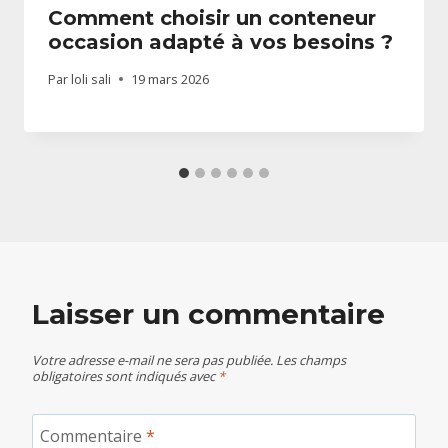
Comment choisir un conteneur
occasion adapté à vos besoins ?
Par
loli sali
19 mars 2026
Laisser un commentaire
Votre adresse e-mail ne sera pas publiée.
Les champs
obligatoires sont indiqués avec
*
Commentaire
*