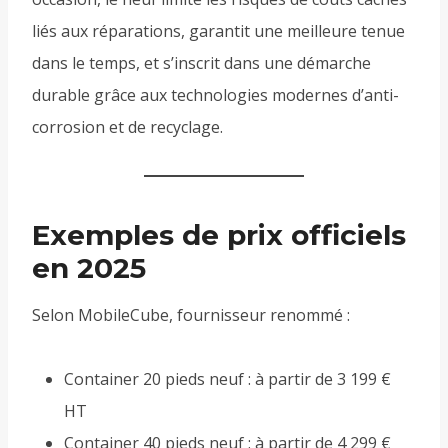
liés aux réparations, garantit une meilleure tenue
dans le temps, et s’inscrit dans une démarche
durable grâce aux technologies modernes d’anti-
corrosion et de recyclage.
Exemples de prix officiels
en 2025
Selon MobileCube, fournisseur renommé :
Container 20 pieds neuf : à partir de 3 199 €
HT
Container 40 pieds neuf : à partir de 4 299 €