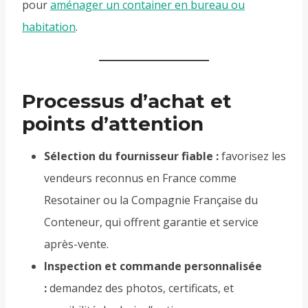
pour
aménager un container en bureau ou
habitation
.
Processus d’achat et
points d’attention
Sélection du fournisseur fiable :
favorisez les
vendeurs reconnus en France comme
Resotainer ou la Compagnie Française du
Conteneur, qui offrent garantie et service
après-vente.
Inspection et commande personnalisée
:
demandez des photos, certificats, et