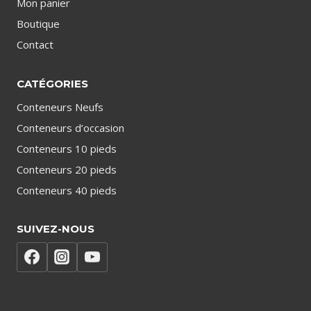
Mon panier
Boutique
Contact
CATÉGORIES
Conteneurs Neufs
Conteneurs d’occasion
Conteneurs 10 pieds
Conteneurs 20 pieds
Conteneurs 40 pieds
SUIVEZ-NOUS