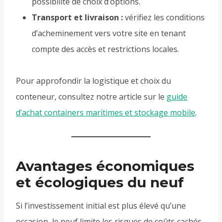
possibilité de choix d’options.
Transport et livraison :
vérifiez les conditions
d’acheminement vers votre site en tenant
compte des accès et restrictions locales.
Pour approfondir la logistique et choix du
conteneur, consultez notre article sur le
guide
d’achat containers maritimes et stockage mobile
.
Avantages économiques
et écologiques du neuf
Si l’investissement initial est plus élevé qu’une
occasion, le neuf limite les risques de coûts cachés