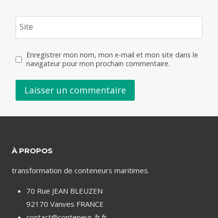
Site
Enregistrer mon nom, mon e-mail et mon site dans le
navigateur pour mon prochain commentaire.
À PROPOS
transformation de conteneurs maritimes.
70 Rue JEAN BLEUZEN
92170 Vanves FRANCE
contact@conteneur-fr.fr