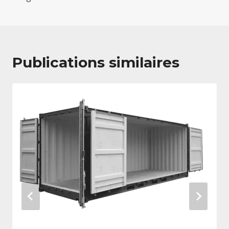
Publications similaires