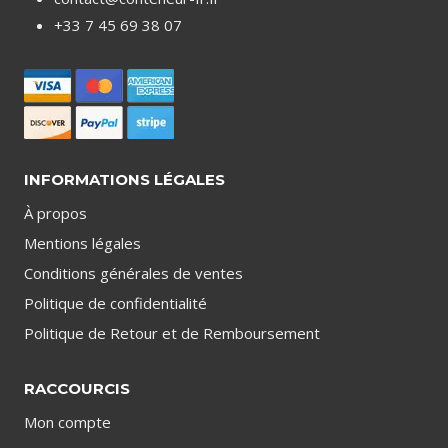
+33 7 45 69 38 07
INFORMATIONS LÉGALES
À propos
Mentions légales
Conditions générales de ventes
Politique de confidentialité
Politique de Retour et de Remboursement
RACCOURCIS
Mon compte