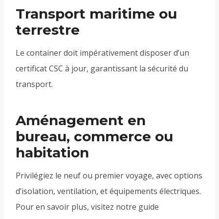
Transport maritime ou
terrestre
Le container doit impérativement disposer d’un
certificat CSC à jour, garantissant la sécurité du
transport.
Aménagement en
bureau, commerce ou
habitation
Privilégiez le neuf ou premier voyage, avec options
d’isolation, ventilation, et équipements électriques.
Pour en savoir plus, visitez notre guide