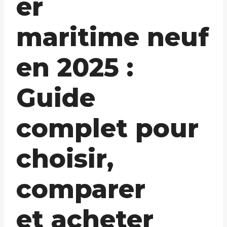
er
maritime neuf
en 2025 :
Guide
complet pour
choisir,
comparer
et acheter