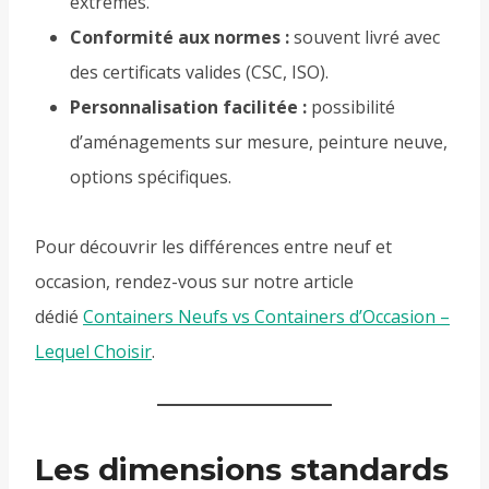
extrêmes.
Conformité aux normes :
souvent livré avec
des certificats valides (CSC, ISO).
Personnalisation facilitée :
possibilité
d’aménagements sur mesure, peinture neuve,
options spécifiques.
Pour découvrir les différences entre neuf et
occasion, rendez-vous sur notre article
dédié
Containers Neufs vs Containers d’Occasion –
Lequel Choisir
.
Les dimensions standards