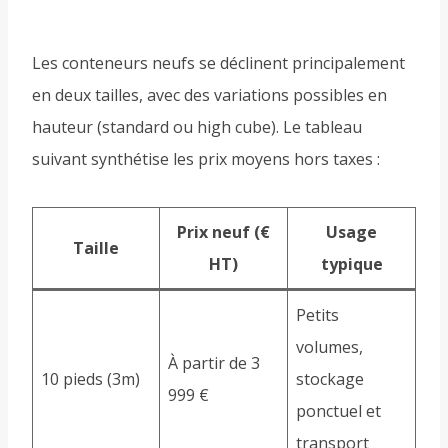
Les conteneurs neufs se déclinent principalement
en deux tailles, avec des variations possibles en
hauteur (standard ou high cube). Le tableau
suivant synthétise les prix moyens hors taxes :
Prix neuf (€
Usage
Taille
HT)
typique
Petits
volumes,
À partir de 3
10 pieds (3m)
stockage
999 €
ponctuel et
transport