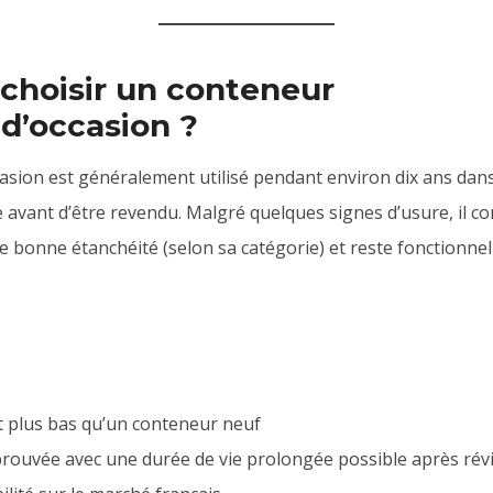
choisir un conteneur
d’occasion ?
asion est généralement utilisé pendant environ dix ans dans
 avant d’être revendu. Malgré quelques signes d’usure, il c
ne bonne étanchéité (selon sa catégorie) et reste fonctionne
t plus bas qu’un conteneur neuf
rouvée avec une durée de vie prolongée possible après rév