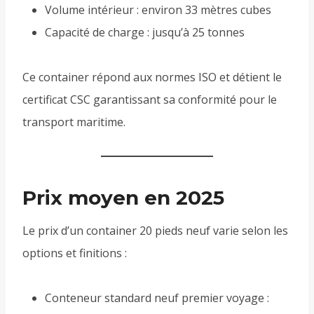
Volume intérieur : environ 33 mètres cubes
Capacité de charge : jusqu’à 25 tonnes
Ce container répond aux normes ISO et détient le
certificat CSC garantissant sa conformité pour le
transport maritime.
Prix moyen en 2025
Le prix d’un container 20 pieds neuf varie selon les
options et finitions :
Conteneur standard neuf premier voyage :