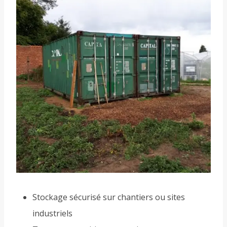
Stockage sécurisé sur chantiers ou sites
industriels