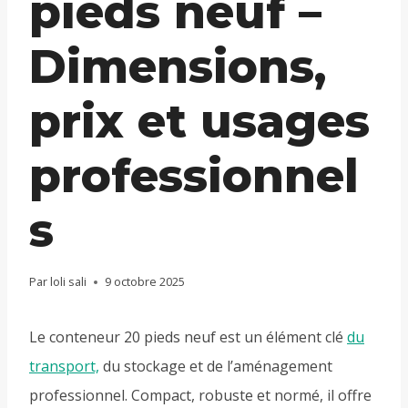
pieds neuf –
Dimensions,
prix et usages
professionnel
s
Par
loli sali
9 octobre 2025
Le conteneur 20 pieds neuf est un élément clé
du
transport,
du stockage et de l’aménagement
professionnel. Compact, robuste et normé, il offre