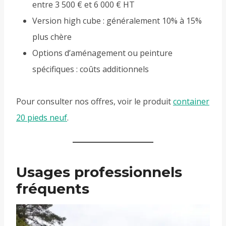
entre 3 500 € et 6 000 € HT
Version high cube : généralement 10% à 15%
plus chère
Options d’aménagement ou peinture
spécifiques : coûts additionnels
Pour consulter nos offres, voir le produit
container
20 pieds neuf
.
Usages professionnels
fréquents