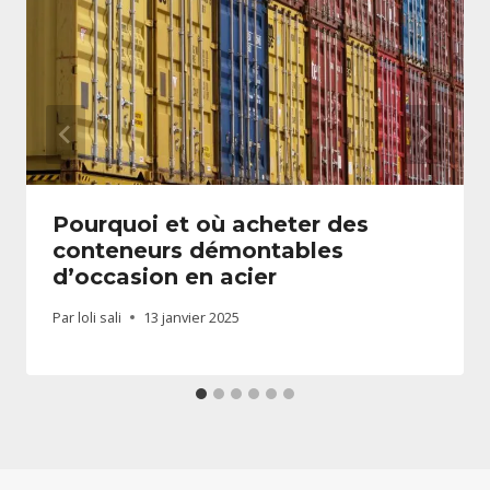
Pourquoi et où acheter des
conteneurs démontables
d’occasion en acier
Par
loli sali
13 janvier 2025