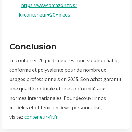
:
https://www.amazon.fr/s?
k=conteneur+20+pieds
Conclusion
Le container 20 pieds neuf est une solution fiable,
conforme et polyvalente pour de nombreux
usages professionnels en 2025. Son achat garantit
une qualité optimale et une conformité aux
normes internationales. Pour découvrir nos
modèles et obtenir un devis personnalisé,
visitez
conteneur-fr.fr
.