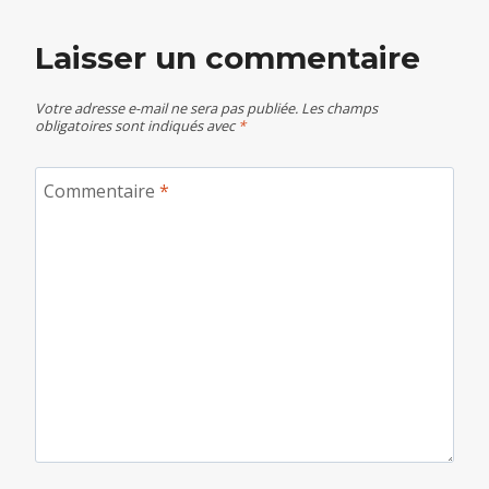
Laisser un commentaire
Votre adresse e-mail ne sera pas publiée.
Les champs
obligatoires sont indiqués avec
*
Commentaire
*