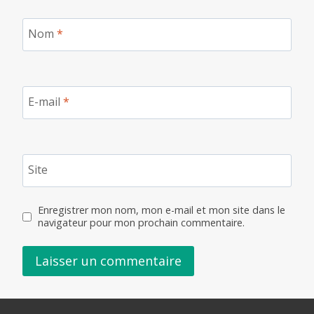
Nom
*
E-mail
*
Site
Enregistrer mon nom, mon e-mail et mon site dans le
navigateur pour mon prochain commentaire.