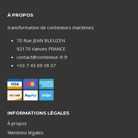
À PROPOS
transformation de conteneurs maritimes.
70 Rue JEAN BLEUZEN
92170 Vanves FRANCE
contact@conteneur-fr.fr
+33 7 45 69 38 07
INFORMATIONS LÉGALES
À propos
Mentions légales