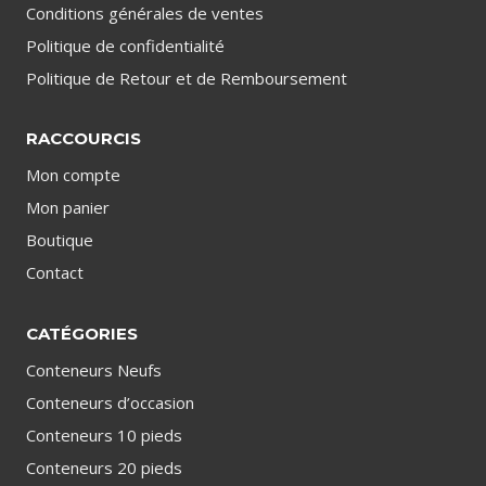
Conditions générales de ventes
Politique de confidentialité
Politique de Retour et de Remboursement
RACCOURCIS
Mon compte
Mon panier
Boutique
Contact
CATÉGORIES
Conteneurs Neufs
Conteneurs d’occasion
Conteneurs 10 pieds
Conteneurs 20 pieds