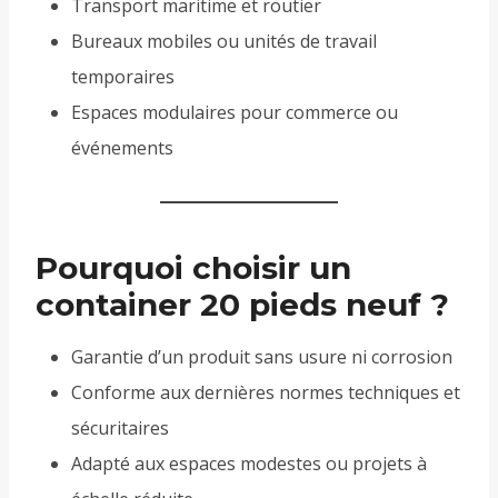
Transport maritime et routier
Bureaux mobiles ou unités de travail
temporaires
Espaces modulaires pour commerce ou
événements
Pourquoi choisir un
container 20 pieds neuf ?
Garantie d’un produit sans usure ni corrosion
Conforme aux dernières normes techniques et
sécuritaires
Adapté aux espaces modestes ou projets à