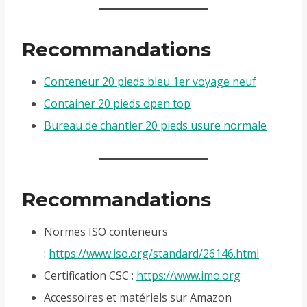
Recommandations
Conteneur 20 pieds bleu 1er voyage neuf
Container 20 pieds open top
Bureau de chantier 20 pieds usure normale
Recommandations
Normes ISO conteneurs
:
https://www.iso.org/standard/26146.html
Certification CSC :
https://www.imo.org
Accessoires et matériels sur Amazon