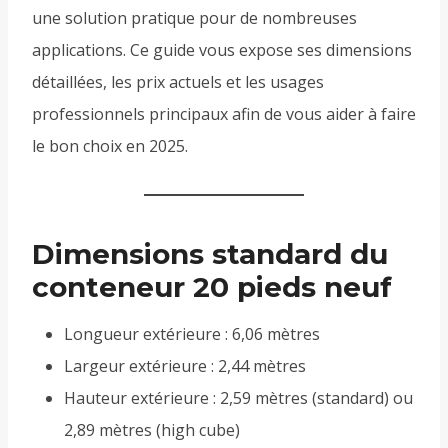
une solution pratique pour de nombreuses
applications. Ce guide vous expose ses dimensions
détaillées, les prix actuels et les usages
professionnels principaux afin de vous aider à faire
le bon choix en 2025.
Dimensions standard du
conteneur 20 pieds neuf
Longueur extérieure : 6,06 mètres
Largeur extérieure : 2,44 mètres
Hauteur extérieure : 2,59 mètres (standard) ou
2,89 mètres (high cube)