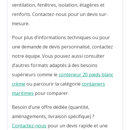
ventilation, fenêtres, isolation, étagères et
renforts. Contactez-nous pour un devis sur-
mesure.
Pour plus d’informations techniques ou pour
une demande de devis personnalisé, contactez
notre équipe. Vous pouvez aussi consulter
d’autres formats adaptés à des besoins
supérieurs comme le
conteneur 20 pieds blanc
crème
ou parcourir la catégorie
containers
maritimes
pour comparer.
Besoin d’une offre dédiée (quantité,
aménagements, livraison spécifique) ?
Contactez-nous
pour un devis rapide et une