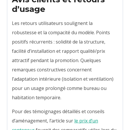
d’usage
Les retours utilisateurs soulignent la
robustesse et la compacité du modèle. Points
positifs récurrents : solidité de la structure,
facilité d’installation et rapport qualité/prix
attractif pendant la promotion. Quelques
remarques constructives concernent
l’adaptation intérieure (isolation et ventilation)
pour un usage prolongé comme bureau ou
habitation temporaire.
Pour des témoignages détaillés et conseils
d’aménagement, l’article sur
le prix d’un
conteneur
fournit des comparatifs utiles lors du