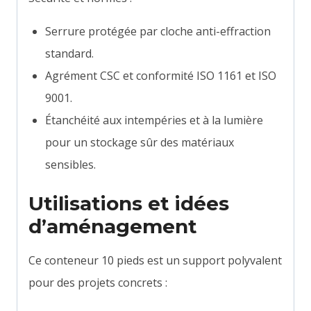
Serrure protégée par cloche anti-effraction
standard.
Agrément CSC et conformité ISO 1161 et ISO
9001.
Étanchéité aux intempéries et à la lumière
pour un stockage sûr des matériaux
sensibles.
Utilisations et idées
d’
aménagement
Ce conteneur 10 pieds est un support polyvalent
pour des projets concrets :