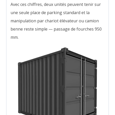
Avec ces chiffres, deux unités peuvent tenir sur
une seule place de parking standard et la
manipulation par chariot élévateur ou camion
benne reste simple — passage de fourches 950
mm.