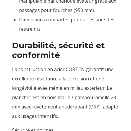
manipulable par chariot élévateur grâce aux
passages pour fourches (950 mm).
Dimensions compactes pour accès sur sites
restreints.
Durabilité, sécurité et
conformité
La construction en acier CORTEN garantit une
excellente résistance à la corrosion et une
longévité élevée même en milieu extérieur. Le
plancher est en bois marin / bambou lamellé 28
mm avec revêtement antidérapant (DRY), adapté
aux usages intensifs.
Sécurité et normes :