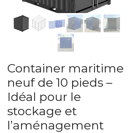
Container maritime
neuf de 10 pieds –
Idéal pour le
stockage et
l’aménagement