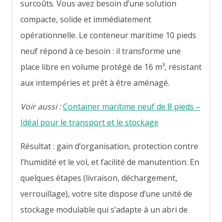
surcoûts. Vous avez besoin d’une solution
compacte, solide et immédiatement
opérationnelle. Le conteneur maritime 10 pieds
neuf répond à ce besoin : il transforme une
place libre en volume protégé de 16 m³, résistant
aux intempéries et prêt à être aménagé.
Voir aussi :
Container maritime neuf de 8 pieds –
Idéal pour le transport et le stockage
Résultat : gain d’organisation, protection contre
l’humidité et le vol, et facilité de manutention. En
quelques étapes (livraison, déchargement,
verrouillage), votre site dispose d’une unité de
stockage modulable qui s’adapte à un abri de