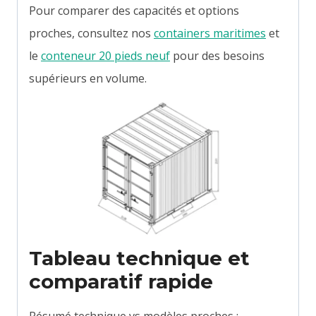
Pour comparer des capacités et options
proches, consultez nos
containers maritimes
et
le
conteneur 20 pieds neuf
pour des besoins
supérieurs en volume.
Tableau technique et
comparatif rapide
Résumé technique vs modèles proches :