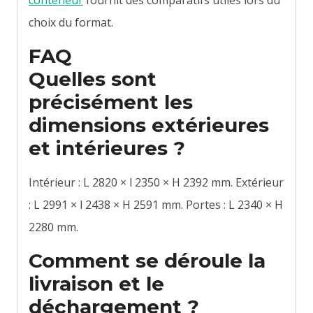
choix du format.
FAQ
Quelles sont
précisément les
dimensions extérieures
et intérieures ?
Intérieur : L 2820 × l 2350 × H 2392 mm. Extérieur
: L 2991 × l 2438 × H 2591 mm. Portes : L 2340 × H
2280 mm.
Comment se déroule la
livraison et le
déchargement ?