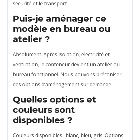
sécurité et le transport.
Puis-je aménager ce
modèle en bureau ou
atelier ?
Absolument. Après isolation, électricité et
ventilation, le conteneur devient un atelier ou
bureau fonctionnel. Nous pouvons préconiser
des options d’aménagement sur demande.
Quelles options et
couleurs sont
disponibles ?
Couleurs disponibles : blanc, bleu, gris. Options :