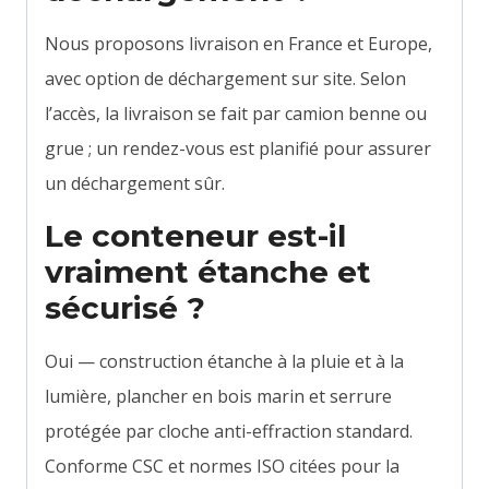
Nous proposons livraison en France et Europe,
avec option de déchargement sur site. Selon
l’accès, la livraison se fait par camion benne ou
grue ; un rendez-vous est planifié pour assurer
un déchargement sûr.
Le conteneur est-il
vraiment étanche et
sécurisé ?
Oui — construction étanche à la pluie et à la
lumière, plancher en bois marin et serrure
protégée par cloche anti-effraction standard.
Conforme CSC et normes ISO citées pour la