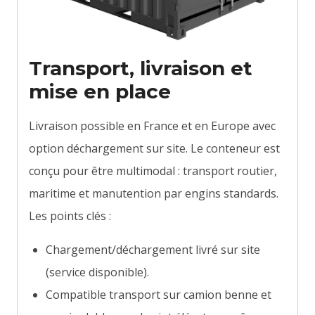
Transport, livraison et
mise en place
Livraison possible en France et en Europe avec
option déchargement sur site. Le conteneur est
conçu pour être multimodal : transport routier,
maritime et manutention par engins standards.
Les points clés :
Chargement/déchargement livré sur site
(service disponible).
Compatible transport sur camion benne et