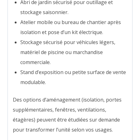
Abri de jardin sécurisé pour outillage et
stockage saisonnier.
Atelier mobile ou bureau de chantier après
isolation et pose d’un kit électrique.
Stockage sécurisé pour véhicules légers,
matériel de piscine ou marchandise
commerciale.
Stand d’exposition ou petite surface de vente
modulable.
Des options d’aménagement (isolation, portes
supplémentaires, fenêtres, ventilations,
étagères) peuvent être étudiées sur demande
pour transformer l’unité selon vos usages.