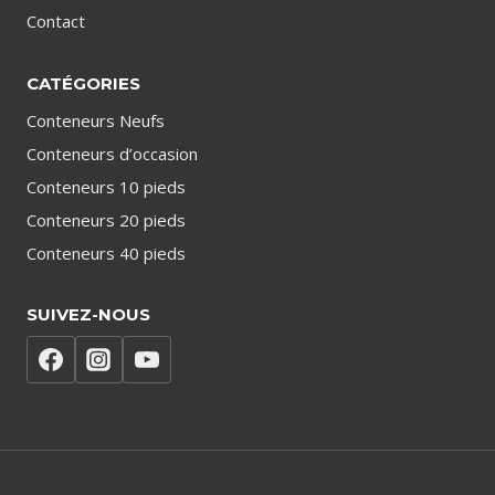
Contact
CATÉGORIES
Conteneurs Neufs
Conteneurs d’occasion
Conteneurs 10 pieds
Conteneurs 20 pieds
Conteneurs 40 pieds
SUIVEZ-NOUS