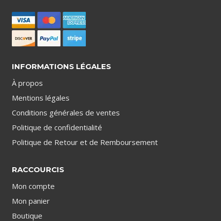
INFORMATIONS LÉGALES
À propos
Mentions légales
Conditions générales de ventes
Politique de confidentialité
Politique de Retour et de Remboursement
RACCOURCIS
Mon compte
Mon panier
Boutique