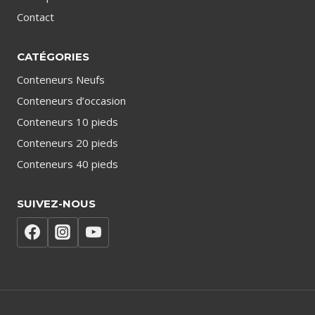
Contact
CATÉGORIES
Conteneurs Neufs
Conteneurs d’occasion
Conteneurs 10 pieds
Conteneurs 20 pieds
Conteneurs 40 pieds
SUIVEZ-NOUS