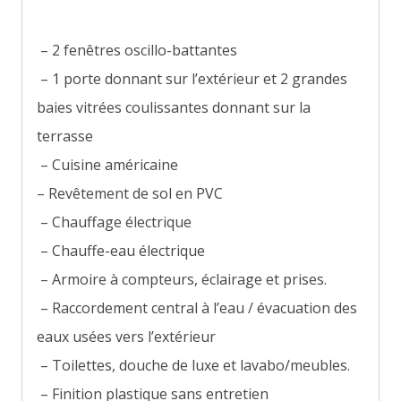
– 2 fenêtres oscillo-battantes
– 1 porte donnant sur l’extérieur et 2 grandes
baies vitrées coulissantes donnant sur la
terrasse
– Cuisine américaine
– Revêtement de sol en PVC
– Chauffage électrique
– Chauffe-eau électrique
– Armoire à compteurs, éclairage et prises.
– Raccordement central à l’eau / évacuation des
eaux usées vers l’extérieur
– Toilettes, douche de luxe et lavabo/meubles.
– Finition plastique sans entretien