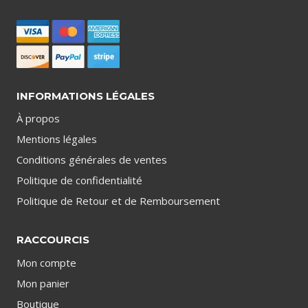
INFORMATIONS LÉGALES
À propos
Mentions légales
Conditions générales de ventes
Politique de confidentialité
Politique de Retour et de Remboursement
RACCOURCIS
Mon compte
Mon panier
Boutique