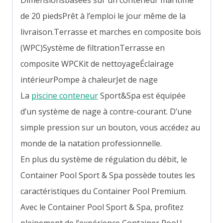
de 20 piedsPrêt à l’emploi le jour même de la
livraison.Terrasse et marches en composite bois
(WPC)Système de filtrationTerrasse en
composite WPCKit de nettoyageÉclairage
intérieurPompe à chaleurJet de nage
La
piscine conteneur
Sport&Spa est équipée
d’un système de nage à contre-courant. D’une
simple pression sur un bouton, vous accédez au
monde de la natation professionnelle.
En plus du système de régulation du débit, le
Container Pool Sport & Spa possède toutes les
caractéristiques du Container Pool Premium.
Avec le Container Pool Sport & Spa, profitez
pleinement de l’expérience Container Pool !