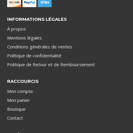
INFORMATIONS LÉGALES
À propos
Mentions légales
Conditions générales de ventes
Politique de confidentialité
Politique de Retour et de Remboursement
RACCOURCIS
Mon compte
Mon panier
Boutique
Contact