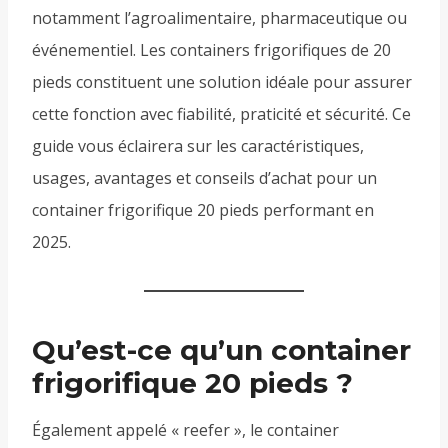
notamment l’agroalimentaire, pharmaceutique ou
événementiel. Les containers frigorifiques de 20
pieds constituent une solution idéale pour assurer
cette fonction avec fiabilité, praticité et sécurité. Ce
guide vous éclairera sur les caractéristiques,
usages, avantages et conseils d’achat pour un
container frigorifique 20 pieds performant en
2025.
Qu’est-ce qu’un container
frigorifique 20 pieds ?
Également appelé « reefer », le container