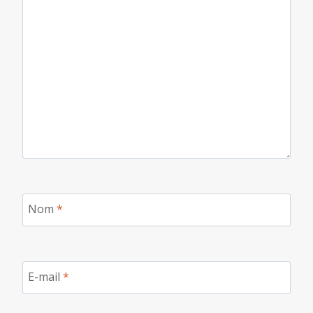
Nom
*
E-mail
*