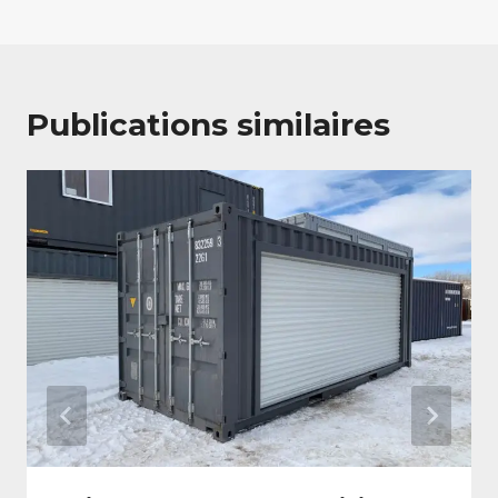
Publications similaires