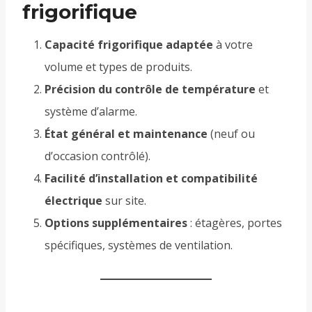
frigorifique
Capacité frigorifique adaptée
à votre
volume et types de produits.
Précision du contrôle de température
et
système d’alarme.
État général et maintenance
(neuf ou
d’occasion contrôlé).
Facilité d’installation et compatibilité
électrique
sur site.
Options supplémentaires
: étagères, portes
spécifiques, systèmes de ventilation.