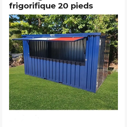
frigorifique 20 pieds