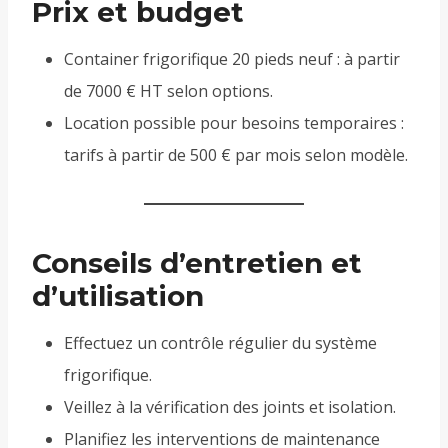
Prix et budget
Container frigorifique 20 pieds neuf : à partir
de 7000 € HT selon options.
Location possible pour besoins temporaires :
tarifs à partir de 500 € par mois selon modèle.
Conseils d’entretien et
d’utilisation
Effectuez un contrôle régulier du système
frigorifique.
Veillez à la vérification des joints et isolation.
Planifiez les interventions de maintenance