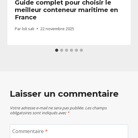
Guide complet pour choisir le
meilleur conteneur maritime en
France
Par
loli sali
22 novembre 2025
Laisser un commentaire
Votre adresse e-mail ne sera pas publiée.
Les champs
obligatoires sont indiqués avec
*
Commentaire
*