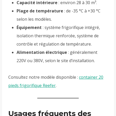
Capacité intérieure
: environ 28 à 30 m³.
Plage de température
: de -35 °C à +30 °C
selon les modèles.
Équipement
: système frigorifique intégré,
isolation thermique renforcée, système de
contrôle et régulation de température.
Alimentation électrique
: généralement
220V ou 380V, selon le site d’installation.
Consultez notre modèle disponible :
container 20
pieds frigorifique Reefer
.
Usages fréquents des