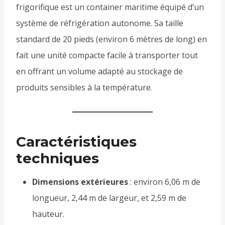
frigorifique est un container maritime équipé d’un
système de réfrigération autonome. Sa taille
standard de 20 pieds (environ 6 mètres de long) en
fait une unité compacte facile à transporter tout
en offrant un volume adapté au stockage de
produits sensibles à la température.
Caractéristiques
techniques
Dimensions extérieures
: environ 6,06 m de
longueur, 2,44 m de largeur, et 2,59 m de
hauteur.