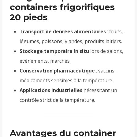
containers frigorifiques
20 pieds
Transport de denrées alimentaires
: fruits,
légumes, poissons, viandes, produits laitiers.
Stockage temporaire in situ
lors de salons,
événements, marchés.
Conservation pharmaceutique
: vaccins,
médicaments sensibles à la température.
Applications industrielles
nécessitant un
contrôle strict de la température.
Avantages du container