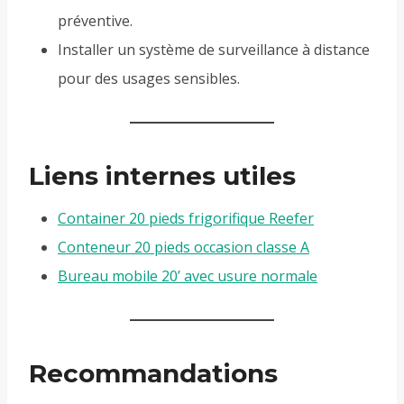
préventive.
Installer un système de surveillance à distance
pour des usages sensibles.
Liens internes utiles
Container 20 pieds frigorifique Reefer
Conteneur 20 pieds occasion classe A
Bureau mobile 20’ avec usure normale
Recommandations