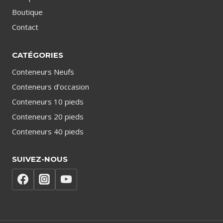
Boutique
Contact
CATÉGORIES
Conteneurs Neufs
Conteneurs d’occasion
Conteneurs 10 pieds
Conteneurs 20 pieds
Conteneurs 40 pieds
SUIVEZ-NOUS