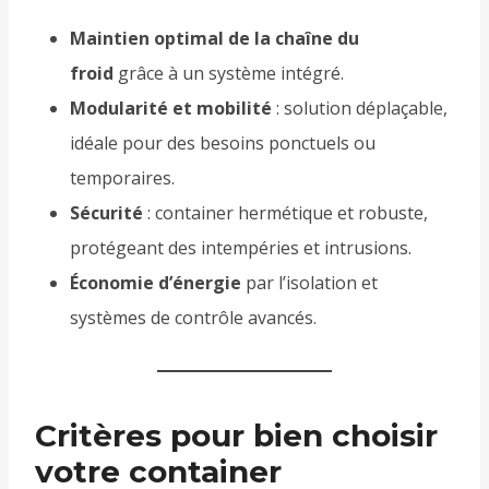
Maintien optimal de la chaîne du
froid
grâce à un système intégré.
Modularité et mobilité
: solution déplaçable,
idéale pour des besoins ponctuels ou
temporaires.
Sécurité
: container hermétique et robuste,
protégeant des intempéries et intrusions.
Économie d’énergie
par l’isolation et
systèmes de contrôle avancés.
Critères pour bien choisir
votre container