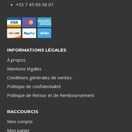
+33 7 45 69 38 07
INFORMATIONS LÉGALES
À propos
Mentions légales
Conditions générales de ventes
Politique de confidentialité
Politique de Retour et de Remboursement
RACCOURCIS
Mon compte
Mon panier