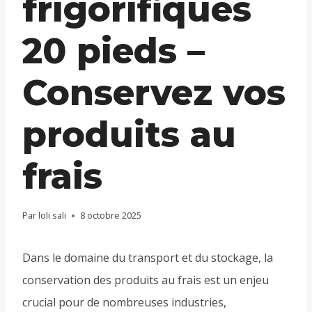
frigorifiques
20 pieds –
Conservez vos
produits au
frais
Par
loli sali
8 octobre 2025
Dans le domaine du transport et du stockage, la
conservation des produits au frais est un enjeu
crucial pour de nombreuses industries,