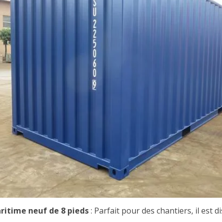
ritime neuf de 8 pieds
: Parfait pour des chantiers, il est 