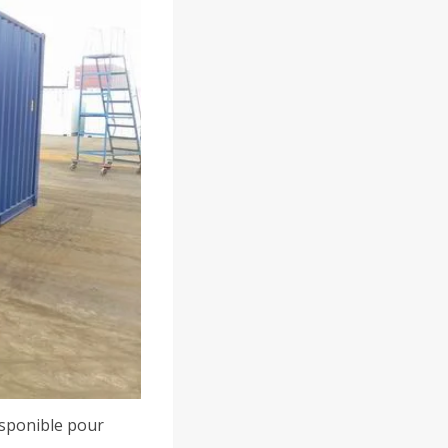
disponible pour