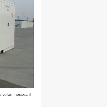
 volumineuses, il