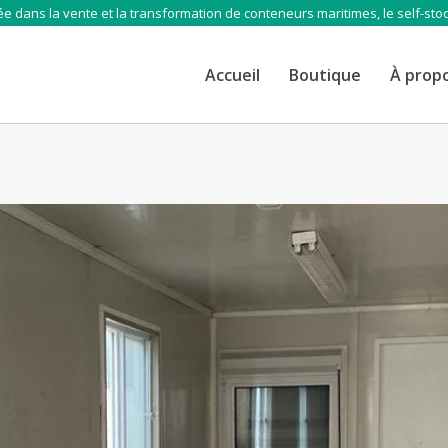
e dans la vente et la transformation de conteneurs maritimes, le self-sto
Accueil
Boutique
À prop