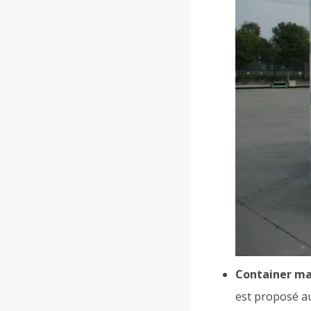
Container ma
est proposé a