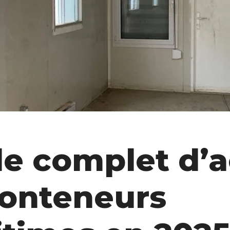
e complet d’
conteneurs