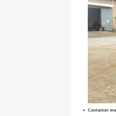
Container ma