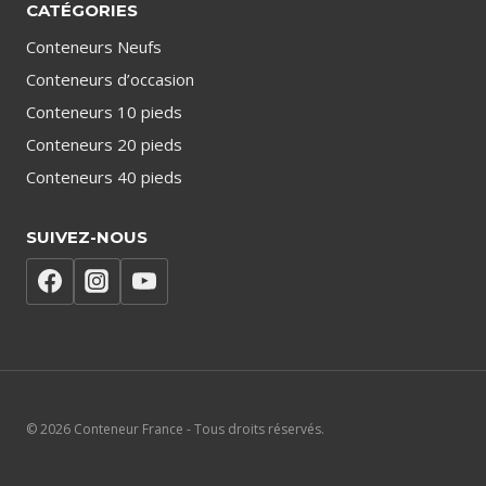
CATÉGORIES
Conteneurs Neufs
Conteneurs d’occasion
Conteneurs 10 pieds
Conteneurs 20 pieds
Conteneurs 40 pieds
SUIVEZ-NOUS
© 2026 Conteneur France - Tous droits réservés.