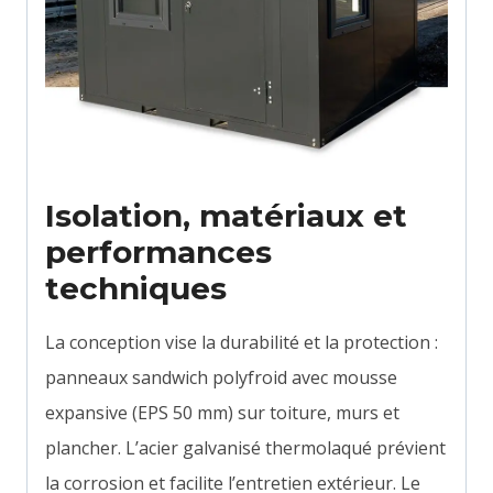
Isolation, matériaux et
performances
techniques
La conception vise la durabilité et la protection :
panneaux sandwich polyfroid avec mousse
expansive (EPS 50 mm) sur toiture, murs et
plancher. L’acier galvanisé thermolaqué prévient
la corrosion et facilite l’entretien extérieur. Le