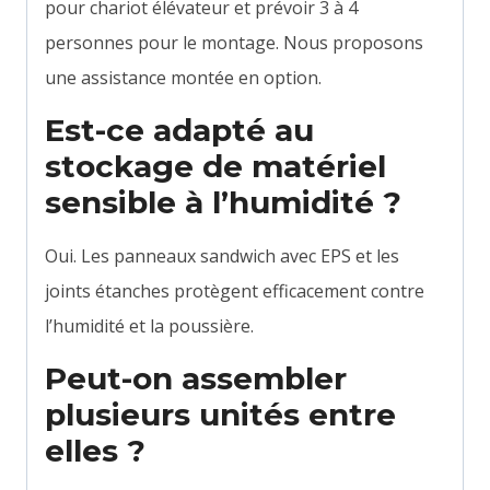
pour chariot élévateur et prévoir 3 à 4
personnes pour le montage. Nous proposons
une assistance montée en option.
Est-ce adapté au
stockage de matériel
sensible à l’humidité ?
Oui. Les panneaux sandwich avec EPS et les
joints étanches protègent efficacement contre
l’humidité et la poussière.
Peut-on assembler
plusieurs unités entre
elles ?