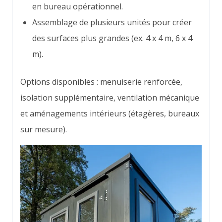
en bureau opérationnel.
Assemblage de plusieurs unités pour créer
des surfaces plus grandes (ex. 4 x 4 m, 6 x 4
m).
Options disponibles : menuiserie renforcée,
isolation supplémentaire, ventilation mécanique
et aménagements intérieurs (étagères, bureaux
sur mesure).