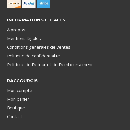
INFORMATIONS LÉGALES
À propos
Mentions légales
Conditions générales de ventes
Politique de confidentialité
Politique de Retour et de Remboursement
RACCOURCIS
Mon compte
Mon panier
Boutique
Contact