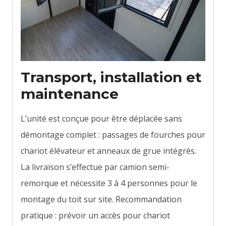
Transport, installation et
maintenance
L’unité est conçue pour être déplacée sans
démontage complet : passages de fourches pour
chariot élévateur et anneaux de grue intégrés.
La livraison s’effectue par camion semi-
remorque et nécessite 3 à 4 personnes pour le
montage du toit sur site. Recommandation
pratique : prévoir un accès pour chariot