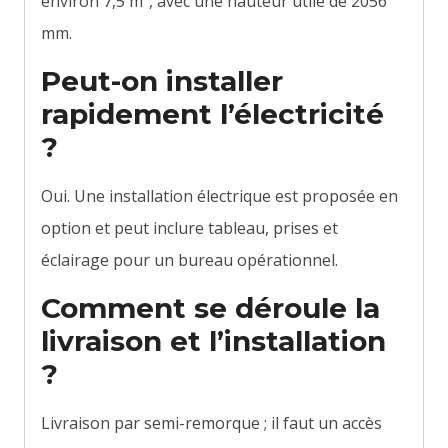
environ 7,5 m², avec une hauteur utile de 2056
mm.
Peut-on installer
rapidement l’électricité
?
Oui. Une installation électrique est proposée en
option et peut inclure tableau, prises et
éclairage pour un bureau opérationnel.
Comment se déroule la
livraison et l’installation
?
Livraison par semi-remorque ; il faut un accès