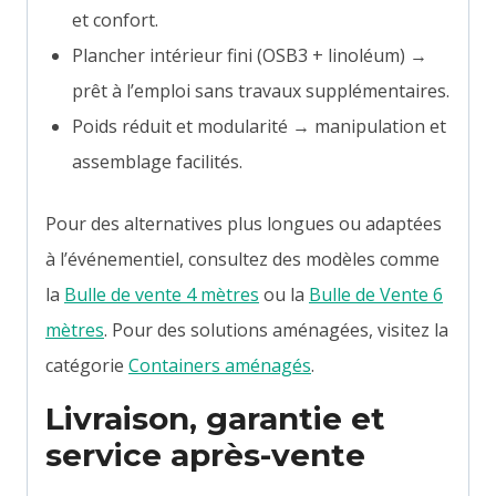
et confort.
Plancher intérieur fini (OSB3 + linoléum) →
prêt à l’emploi sans travaux supplémentaires.
Poids réduit et modularité → manipulation et
assemblage facilités.
Pour des alternatives plus longues ou adaptées
à l’événementiel, consultez des modèles comme
la
Bulle de vente 4 mètres
ou la
Bulle de Vente 6
mètres
. Pour des solutions aménagées, visitez la
catégorie
Containers aménagés
.
Livraison, garantie et
service après-vente