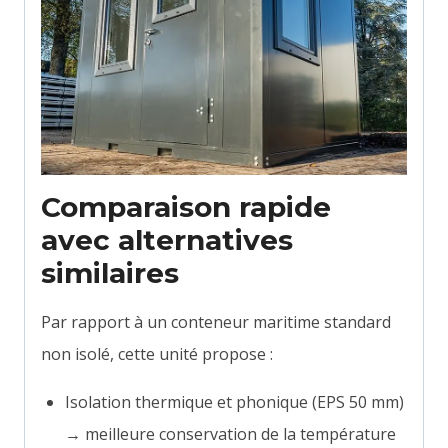
Comparaison rapide
avec alternatives
similaires
Par rapport à un conteneur maritime standard
non isolé, cette unité propose :
Isolation thermique et phonique (EPS 50 mm)
→ meilleure conservation de la température