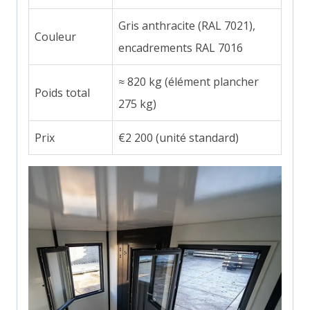
Gris anthracite (RAL 7021),
Couleur
encadrements RAL 7016
≈ 820 kg (élément plancher
Poids total
275 kg)
Prix
€2 200 (unité standard)