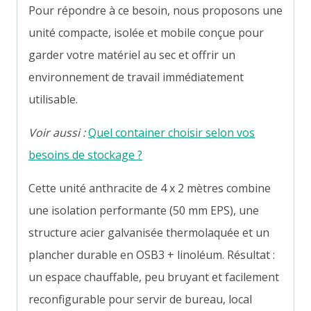
Pour répondre à ce besoin, nous proposons une
unité compacte, isolée et mobile conçue pour
garder votre matériel au sec et offrir un
environnement de travail immédiatement
utilisable.
Voir aussi :
Quel container choisir selon vos
besoins de stockage ?
Cette unité anthracite de 4 x 2 mètres combine
une isolation performante (50 mm EPS), une
structure acier galvanisée thermolaquée et un
plancher durable en OSB3 + linoléum. Résultat :
un espace chauffable, peu bruyant et facilement
reconfigurable pour servir de bureau, local