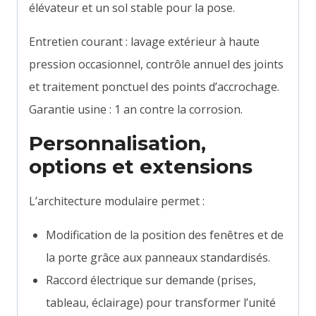
élévateur et un sol stable pour la pose.
Entretien courant : lavage extérieur à haute
pression occasionnel, contrôle annuel des joints
et traitement ponctuel des points d’accrochage.
Garantie usine : 1 an contre la corrosion.
Personnalisation,
options et extensions
L’architecture modulaire permet :
Modification de la position des fenêtres et de
la porte grâce aux panneaux standardisés.
Raccord électrique sur demande (prises,
tableau, éclairage) pour transformer l’unité