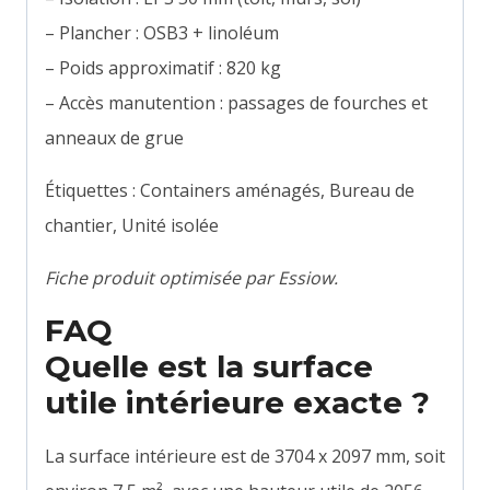
– Plancher : OSB3 + linoléum
– Poids approximatif : 820 kg
– Accès manutention : passages de fourches et
anneaux de grue
Étiquettes : Containers aménagés, Bureau de
chantier, Unité isolée
Fiche produit optimisée par Essiow.
FAQ
Quelle est la surface
utile intérieure exacte ?
La surface intérieure est de 3704 x 2097 mm, soit