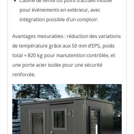
Cabine de vente ou point d’accueil mobile
pour événements en extérieur, avec
intégration possible d’un comptoir.
Avantages mesurables : réduction des variations
de température grâce aux 50 mm d’EPS, poids
total ≈ 820 kg pour manutention contrôlée, et
une porte acier isolée pour une sécurité
renforcée.