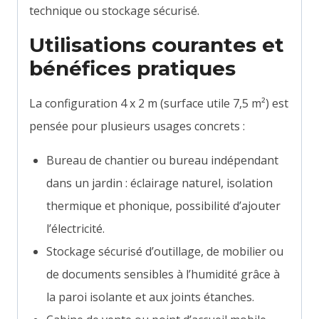
technique ou stockage sécurisé.
Utilisations courantes et
bénéfices pratiques
La configuration 4 x 2 m (surface utile 7,5 m²) est
pensée pour plusieurs usages concrets :
Bureau de chantier ou bureau indépendant
dans un jardin : éclairage naturel, isolation
thermique et phonique, possibilité d’ajouter
l’électricité.
Stockage sécurisé d’outillage, de mobilier ou
de documents sensibles à l’humidité grâce à
la paroi isolante et aux joints étanches.