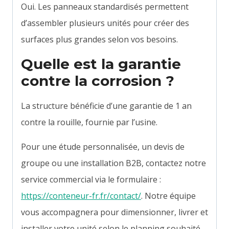
Oui. Les panneaux standardisés permettent
d’assembler plusieurs unités pour créer des
surfaces plus grandes selon vos besoins.
Quelle est la garantie
contre la corrosion ?
La structure bénéficie d’une garantie de 1 an
contre la rouille, fournie par l’usine.
Pour une étude personnalisée, un devis de
groupe ou une installation B2B, contactez notre
service commercial via le formulaire :
https://conteneur-fr.fr/contact/
. Notre équipe
vous accompagnera pour dimensionner, livrer et
installer votre unité selon le planning souhaité.