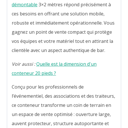
démontable
3×2 mètres répond précisément à
ces besoins en offrant une solution mobile,
robuste et immédiatement opérationnelle. Vous
gagnez un point de vente compact qui protège
vos équipes et votre matériel tout en attirant la
clientèle avec un aspect authentique de bar.
Voir aussi :
Quelle est la dimension d'un
conteneur 20 pieds ?
Conçu pour les professionnels de
l’événementiel, des associations et des traiteurs,
ce conteneur transforme un coin de terrain en
un espace de vente optimisé : ouverture large,
auvent protecteur, structure autoportante et