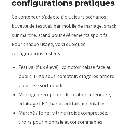
configurations pratiques
Ce conteneur s’adapte à plusieurs scénarios :
buvette de festival, bar mobile de mariage, snack
sur marché, stand pour événements sportifs.
Pour chaque usage, voici quelques
configurations testées :
Festival (flux élevé) : comptoir caisse face au
public, frigo sous-comptoir, étagères arrière
pour réassort rapide.
Mariage / réception : décoration intérieure,
éclairage LED, bar à cocktails modulable.
Marché / foire : vitrine froide compressée,
tiroirs pour monnaie et consommables,