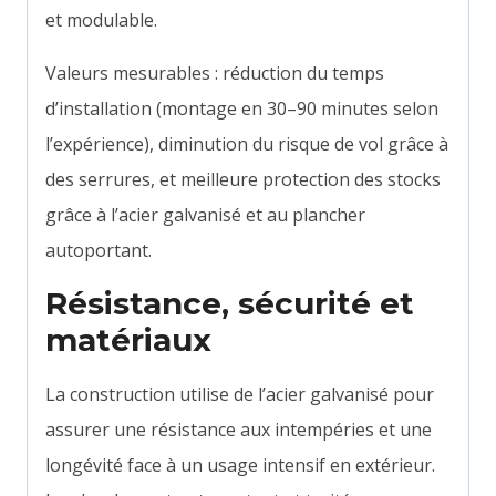
et modulable.
Valeurs mesurables : réduction du temps
d’installation (montage en 30–90 minutes selon
l’expérience), diminution du risque de vol grâce à
des serrures, et meilleure protection des stocks
grâce à l’acier galvanisé et au plancher
autoportant.
Résistance, sécurité et
matériaux
La construction utilise de l’acier galvanisé pour
assurer une résistance aux intempéries et une
longévité face à un usage intensif en extérieur.