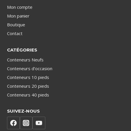
Mon compte
Mon panier
Boutique
Contact
CATÉGORIES
Conteneurs Neufs
Conteneurs d’occasion
Conteneurs 10 pieds
Conteneurs 20 pieds
Conteneurs 40 pieds
SUIVEZ-NOUS