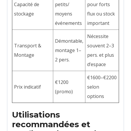
Capacité de
petits/
pour forts
stockage
moyens
flux ou stock
événements
important
Nécessite
Démontable,
Transport &
souvent 2–3
montage 1–
Montage
pers. et plus
2 pers.
d’espace
€1600–€2200
€1200
Prix indicatif
selon
(promo)
options
Utilisations
recommandées et