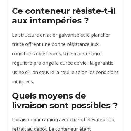
Ce conteneur résiste-t-il
aux intempéries ?
La structure en acier galvanisé et le plancher
traité offrent une bonne résistance aux
conditions extérieures. Une maintenance
régulière prolonge la durée de vie ; la garantie
usine d’1 an couvre la rouille selon les conditions
indiquées.
Quels moyens de
livraison sont possibles ?
Livraison par camion avec chariot élévateur ou
retrait au dépôt. Le conteneur étant