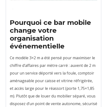
Pourquoi ce bar mobile
change votre
organisation
événementielle
Ce modèle 3×2 m a été pensé pour maximiser le
chiffre d’affaires par mètre carré : auvent de 2 m
pour un service déporté vers la foule, comptoir
aménageable pour caisse et vitrine réfrigérée,
et accès large pour le réassort (porte 1,75×1,85
m). Plutôt que de louer du mobilier séparé, vous
disposez d’un point de vente autonome, sécurisé