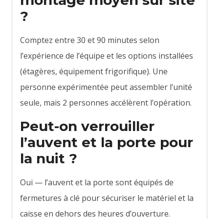
?
Comptez entre 30 et 90 minutes selon
l’expérience de l’équipe et les options installées
(étagères, équipement frigorifique). Une
personne expérimentée peut assembler l’unité
seule, mais 2 personnes accélèrent l’opération.
Peut-on verrouiller
l’auvent et la porte pour
la nuit ?
Oui — l’auvent et la porte sont équipés de
fermetures à clé pour sécuriser le matériel et la
caisse en dehors des heures d’ouverture.