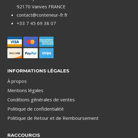
92170 Vanves FRANCE
contact@conteneur-fr.fr
+33 7 45 69 38 07
INFORMATIONS LÉGALES
À propos
Mentions légales
Conditions générales de ventes
Politique de confidentialité
Politique de Retour et de Remboursement
RACCOURCIS