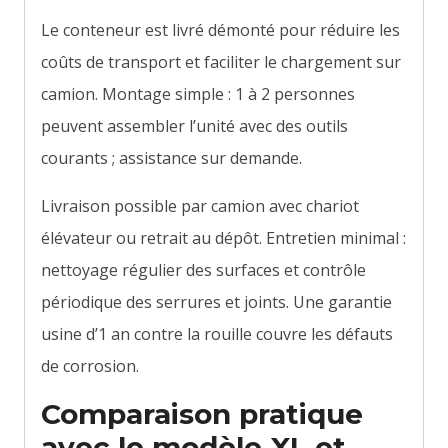
Le conteneur est livré démonté pour réduire les
coûts de transport et faciliter le chargement sur
camion. Montage simple : 1 à 2 personnes
peuvent assembler l’unité avec des outils
courants ; assistance sur demande.
Livraison possible par camion avec chariot
élévateur ou retrait au dépôt. Entretien minimal :
nettoyage régulier des surfaces et contrôle
périodique des serrures et joints. Une garantie
usine d’1 an contre la rouille couvre les défauts
de corrosion.
Comparaison pratique
avec le modèle XL et