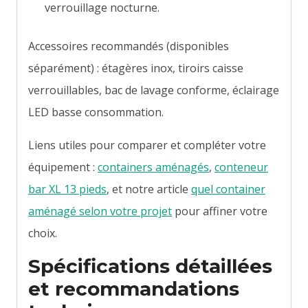
verrouillage nocturne.
Accessoires recommandés (disponibles
séparément) : étagères inox, tiroirs caisse
verrouillables, bac de lavage conforme, éclairage
LED basse consommation.
Liens utiles pour comparer et compléter votre
équipement :
containers aménagés
,
conteneur
bar XL 13 pieds
, et notre article
quel container
aménagé selon votre projet
pour affiner votre
choix.
Spécifications détaillées
et recommandations