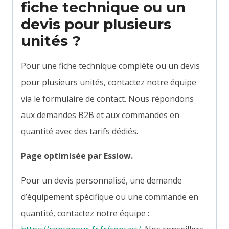
fiche technique ou un
devis pour plusieurs
unités ?
Pour une fiche technique complète ou un devis
pour plusieurs unités, contactez notre équipe
via le formulaire de contact. Nous répondons
aux demandes B2B et aux commandes en
quantité avec des tarifs dédiés.
Page optimisée par Essiow.
Pour un devis personnalisé, une demande
d’équipement spécifique ou une commande en
quantité, contactez notre équipe :