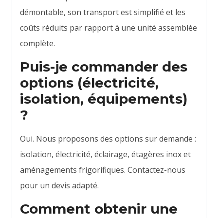
démontable, son transport est simplifié et les
coûts réduits par rapport à une unité assemblée
complète.
Puis-je commander des
options (électricité,
isolation, équipements)
?
Oui. Nous proposons des options sur demande :
isolation, électricité, éclairage, étagères inox et
aménagements frigorifiques. Contactez-nous
pour un devis adapté.
Comment obtenir une