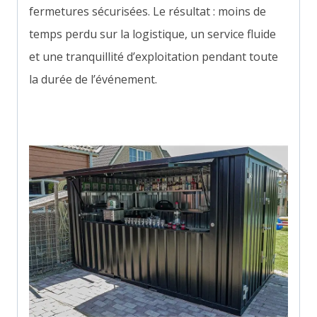
fermetures sécurisées. Le résultat : moins de
temps perdu sur la logistique, un service fluide
et une tranquillité d’exploitation pendant toute
la durée de l’événement.