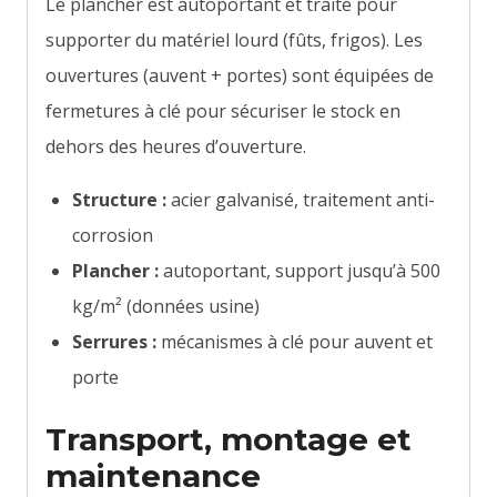
Le plancher est autoportant et traité pour
supporter du matériel lourd (fûts, frigos). Les
ouvertures (auvent + portes) sont équipées de
fermetures à clé pour sécuriser le stock en
dehors des heures d’ouverture.
Structure :
acier galvanisé, traitement anti-
corrosion
Plancher :
autoportant, support jusqu’à 500
kg/m² (données usine)
Serrures :
mécanismes à clé pour auvent et
porte
Transport, montage et
maintenance