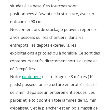
situées à sa base. Ces fourches sont
positionnées à l’avant de la structure, avec un
entraxe de 90 cm.
Nos conteneurs de stockage peuvent répondre
à vos besoins sur les chantiers, dans les
entrepôts, les dépôts extérieurs, les
exploitations agricoles ou à domicile. Ce sont des
conteneurs neufs, directement sortis d’usine et
déjà expédiés.
Notre
conteneur
de stockage de 3 mètres (10
pieds) possède une structure en profilés d’acier
de 3 mm d’épaisseur, entièrement soudés. Les
parois et le toit sont en tôle laminée de 1,5 mm
d’épaisseur, et le plancher est en bois massif de