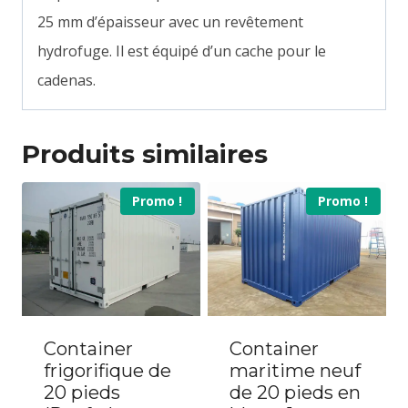
25 mm d’épaisseur avec un revêtement
hydrofuge. Il est équipé d’un cache pour le
cadenas.
Produits similaires
Promo !
Promo !
Container
Container
frigorifique de
maritime neuf
20 pieds
de 20 pieds en