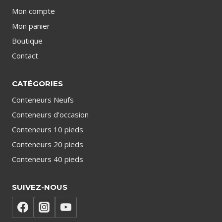
Mon compte
Mon panier
Boutique
Contact
CATÉGORIES
Conteneurs Neufs
Conteneurs d’occasion
Conteneurs 10 pieds
Conteneurs 20 pieds
Conteneurs 40 pieds
SUIVEZ-NOUS