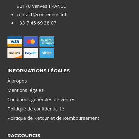
92170 Vanves FRANCE
contact@conteneur-fr.fr
+33 7 45 69 38 07
INFORMATIONS LÉGALES
À propos
Mentions légales
Conditions générales de ventes
Politique de confidentialité
Politique de Retour et de Remboursement
RACCOURCIS