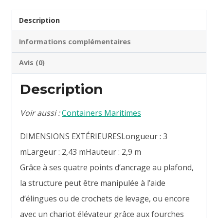
Description
Informations complémentaires
Avis (0)
Description
Voir aussi :
Containers Maritimes
DIMENSIONS EXTÉRIEURESLongueur : 3
mLargeur : 2,43 mHauteur : 2,9 m
Grâce à ses quatre points d’ancrage au plafond,
la structure peut être manipulée à l’aide
d’élingues ou de crochets de levage, ou encore
avec un chariot élévateur grâce aux fourches