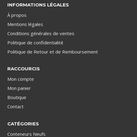
INFORMATIONS LÉGALES
À propos
Mentions légales
Conditions générales de ventes
Politique de confidentialité
Politique de Retour et de Remboursement
RACCOURCIS
Mon compte
Mon panier
Boutique
Contact
CATÉGORIES
Conteneurs Neufs