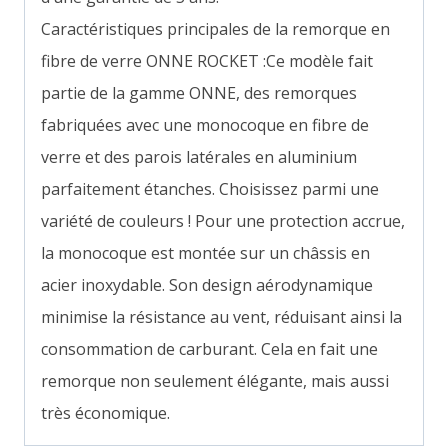
Caractéristiques principales de la remorque en
fibre de verre ONNE ROCKET :Ce modèle fait
partie de la gamme ONNE, des remorques
fabriquées avec une monocoque en fibre de
verre et des parois latérales en aluminium
parfaitement étanches. Choisissez parmi une
variété de couleurs ! Pour une protection accrue,
la monocoque est montée sur un châssis en
acier inoxydable. Son design aérodynamique
minimise la résistance au vent, réduisant ainsi la
consommation de carburant. Cela en fait une
remorque non seulement élégante, mais aussi
très économique.