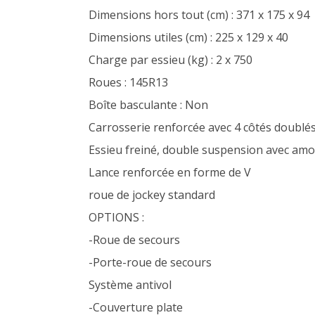
Dimensions hors tout (cm) : 371 x 175 x 94
Dimensions utiles (cm) : 225 x 129 x 40
Charge par essieu (kg) : 2 x 750
Roues : 145R13
Boîte basculante : Non
Carrosserie renforcée avec 4 côtés doublés.
Essieu freiné, double suspension avec amo
Lance renforcée en forme de V
roue de jockey standard
OPTIONS :
-Roue de secours
-Porte-roue de secours
Système antivol
-Couverture plate