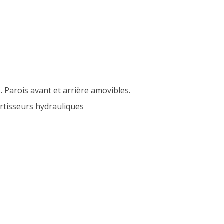
 Parois avant et arrière amovibles.
rtisseurs hydrauliques