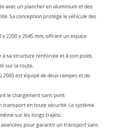
ée avec un plancher en aluminium et des
ité. Sa conception protège le véhicule des
 x 2200 x 2045 mm, offrant un espace
 à sa structure renforcée et à son poids
é sur la route.
NG 2000 est équipé de deux rampes et de
tant le chargement sans pont
n transport en toute sécurité. Le système
même sur les longs trajets.
 avancées pour garantir un transport sans