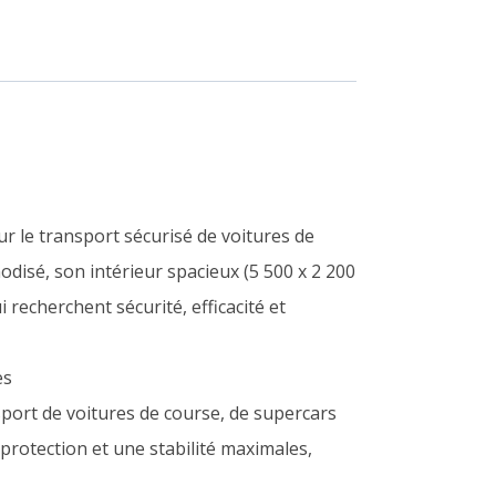
 le transport sécurisé de voitures de
odisé, son intérieur spacieux (5 500 x 2 200
 recherchent sécurité, efficacité et
es
ort de voitures de course, de supercars
protection et une stabilité maximales,