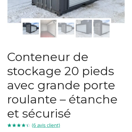
Conteneur de
stockage 20 pieds
avec grande porte
roulante – étanche
et sécurisé
(
6
avis client)