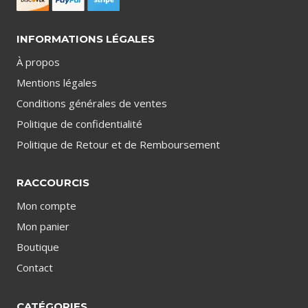
INFORMATIONS LÉGALES
À propos
Mentions légales
Conditions générales de ventes
Politique de confidentialité
Politique de Retour et de Remboursement
RACCOURCIS
Mon compte
Mon panier
Boutique
Contact
CATÉGORIES