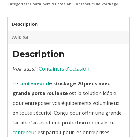
Catégories :
Containers d'Occasion
,
Conteneurs de Stockage
sécurisé
Description
Avis (6)
Description
Voir aussi :
Containers d'occasion
Le
conteneur d
e stockage 20 pieds avec
grande porte roulante
est la solution idéale
pour entreposer vos équipements volumineux
en toute sécurité. Conçu pour offrir une grande
facilité d’accès et une protection optimale, ce
conteneur
est parfait pour les entreprises,