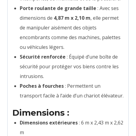
Porte roulante de grande taille
: Avec ses
dimensions de
4,87 m x 2,10 m
, elle permet
de manipuler aisément des objets
encombrants comme des machines, palettes
ou véhicules légers.
Sécurité renforcée
: Équipé d’une boîte de
sécurité pour protéger vos biens contre les
intrusions.
Poches à fourches
: Permettent un
transport facile à l’aide d’un chariot élévateur.
Dimensions :
Dimensions extérieures
: 6 m x 2,43 m x 2,62
m