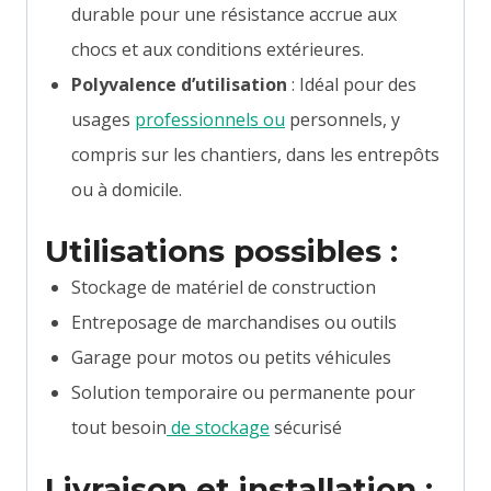
durable pour une résistance accrue aux
chocs et aux conditions extérieures.
Polyvalence d’utilisation
: Idéal pour des
usages
professionnels ou
personnels, y
compris sur les chantiers, dans les entrepôts
ou à domicile.
Utilisations possibles :
Stockage de matériel de construction
Entreposage de marchandises ou outils
Garage pour motos ou petits véhicules
Solution temporaire ou permanente pour
tout besoin
de stockage
sécurisé
Livraison et installation :