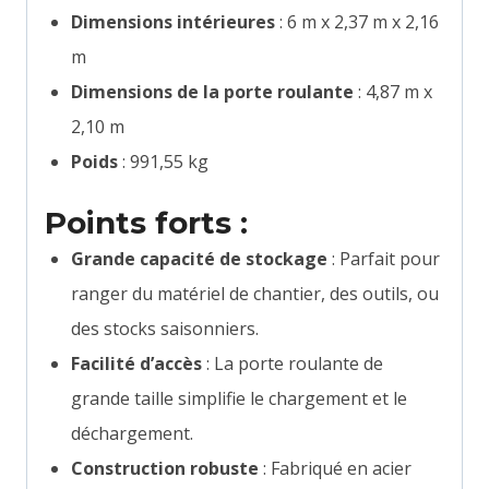
Dimensions intérieures
: 6 m x 2,37 m x 2,16
m
Dimensions de la porte roulante
: 4,87 m x
2,10 m
Poids
: 991,55 kg
Points forts :
Grande capacité de stockage
: Parfait pour
ranger du matériel de chantier, des outils, ou
des stocks saisonniers.
Facilité d’accès
: La porte roulante de
grande taille simplifie le chargement et le
déchargement.
Construction robuste
: Fabriqué en acier