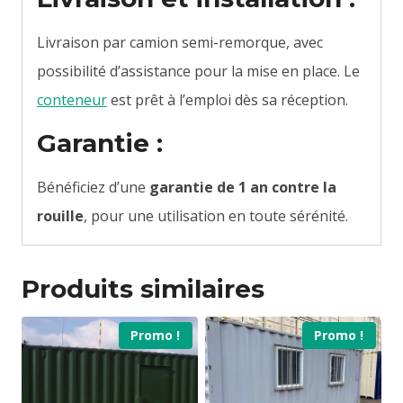
Livraison par camion semi-remorque, avec
possibilité d’assistance pour la mise en place. Le
conteneur
est prêt à l’emploi dès sa réception.
Garantie :
Bénéficiez d’une
garantie de 1 an contre la
rouille
, pour une utilisation en toute sérénité.
Produits similaires
Promo !
Promo !