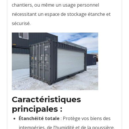
chantiers, ou même un usage personnel
nécessitant un espace de stockage étanche et
sécurisé.
Caractéristiques
principales :
Étanchéité totale
: Protège vos biens des
intempéries, de l’humidité et de la poussière.