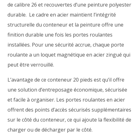
de calibre 26 et recouvertes d’une peinture polyester
durable. Le cadre en acier maintient l’intégrité
structurelle du conteneur et la peinture offre une
finition durable une fois les portes roulantes
installées. Pour une sécurité accrue, chaque porte
roulante a un loquet magnétique en acier zingué qui
peut être verrouillé.
L’avantage de ce conteneur 20 pieds est qu’il offre
une solution d’entreposage économique, sécurisée
et facile à organiser. Les portes roulantes en acier
offrent des points d’accès sécurisés supplémentaires
sur le côté du conteneur, ce qui ajoute la flexibilité de
charger ou de décharger par le côté.