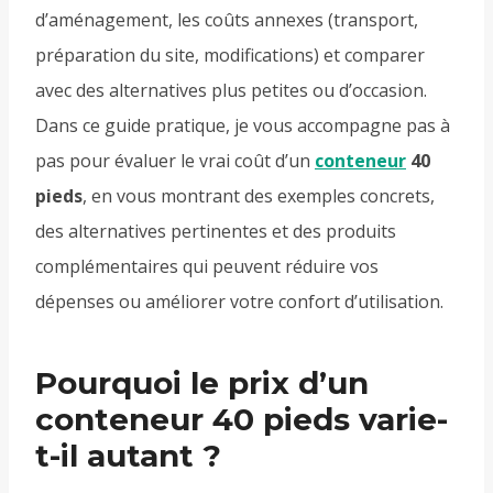
d’aménagement, les coûts annexes (transport,
préparation du site, modifications) et comparer
avec des alternatives plus petites ou d’occasion.
Dans ce guide pratique, je vous accompagne pas à
pas pour évaluer le vrai coût d’un
conteneur
40
pieds
, en vous montrant des exemples concrets,
des alternatives pertinentes et des produits
complémentaires qui peuvent réduire vos
dépenses ou améliorer votre confort d’utilisation.
Pourquoi le prix d’un
conteneur 40 pieds varie-
t-il autant ?