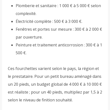
Plomberie et sanitaire : 1 000 € à 5 000 € selon
complexité.
Électricité complète : 500 € à 3 000 €.
Fenêtres et portes sur mesure : 300 € à 2 000 €
par ouverture.
Peinture et traitement anticorrosion : 300 € à 1
500 €.
Ces fourchettes varient selon le pays, la région et
le prestataire. Pour un petit bureau aménagé dans
un 20 pieds, un budget global de 4 000 € à 10 000 €
est réaliste ; pour un 40 pieds, multipliez par 1,5 à 2
selon le niveau de finition souhaité.