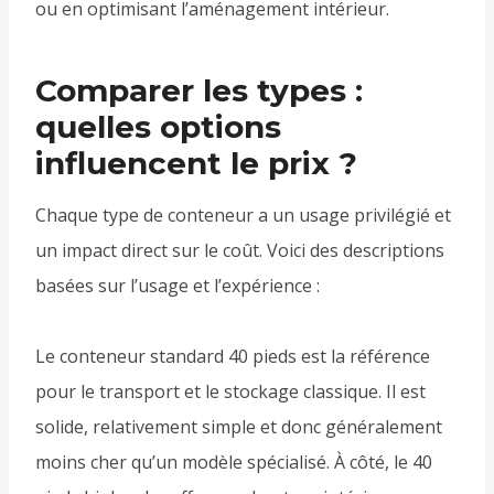
ou en optimisant l’aménagement intérieur.
Comparer les types :
quelles options
influencent le prix ?
Chaque type de conteneur a un usage privilégié et
un impact direct sur le coût. Voici des descriptions
basées sur l’usage et l’expérience :
Le conteneur standard 40 pieds est la référence
pour le transport et le stockage classique. Il est
solide, relativement simple et donc généralement
moins cher qu’un modèle spécialisé. À côté, le 40