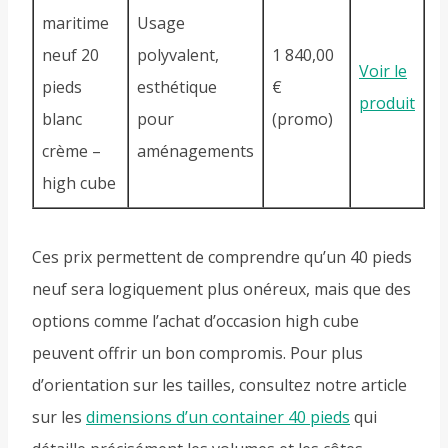
maritime
Usage
neuf 20
polyvalent,
1 840,00
Voir le
pieds
esthétique
€
produit
blanc
pour
(promo)
crème –
aménagements
high cube
Ces prix permettent de comprendre qu’un 40 pieds
neuf sera logiquement plus onéreux, mais que des
options comme l’achat d’occasion high cube
peuvent offrir un bon compromis. Pour plus
d’orientation sur les tailles, consultez notre article
sur les
dimensions d’un container 40 pieds
qui