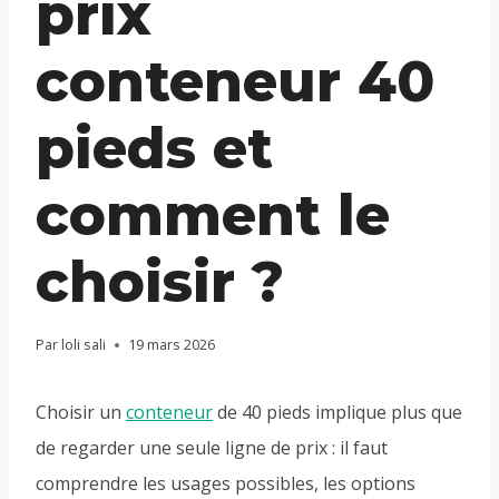
prix
conteneur 40
pieds et
comment le
choisir ?
Par
loli sali
19 mars 2026
Choisir un
conteneur
de 40 pieds implique plus que
de regarder une seule ligne de prix : il faut
comprendre les usages possibles, les options