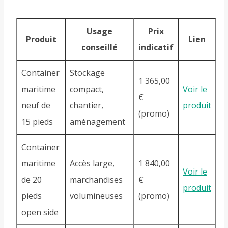
Usage
Prix
Produit
Lien
conseillé
indicatif
Container
Stockage
1 365,00
maritime
compact,
Voir le
€
neuf de
chantier,
produit
(promo)
15 pieds
aménagement
Container
maritime
Accès large,
1 840,00
Voir le
de 20
marchandises
€
produit
pieds
volumineuses
(promo)
open side