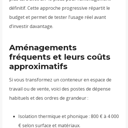
définitif. Cette approche progressive répartit le
budget et permet de tester l’usage réel avant
d’investir davantage.
Aménagements
fréquents et leurs coûts
approximatifs
Si vous transformez un conteneur en espace de
travail ou de vente, voici des postes de dépense
habituels et des ordres de grandeur :
Isolation thermique et phonique : 800 € à 4 000
€ selon surface et matériaux.