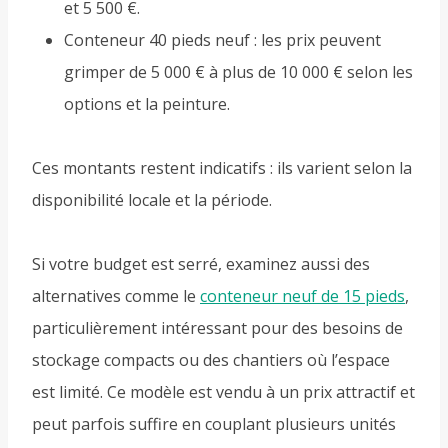
et 5 500 €.
Conteneur 40 pieds neuf : les prix peuvent
grimper de 5 000 € à plus de 10 000 € selon les
options et la peinture.
Ces montants restent indicatifs : ils varient selon la
disponibilité locale et la période.
Si votre budget est serré, examinez aussi des
alternatives comme le
conteneur neuf de 15 pieds
,
particulièrement intéressant pour des besoins de
stockage compacts ou des chantiers où l’espace
est limité. Ce modèle est vendu à un prix attractif et
peut parfois suffire en couplant plusieurs unités