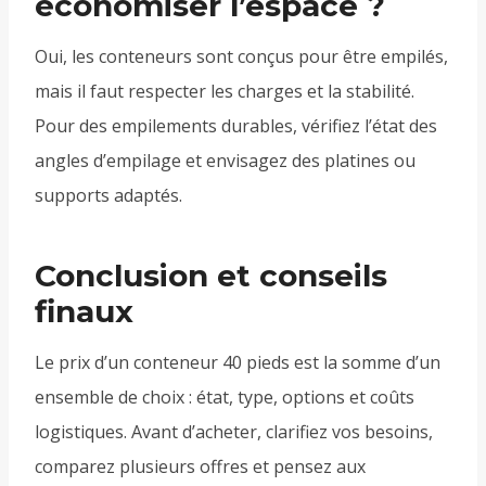
économiser l’espace ?
Oui, les conteneurs sont conçus pour être empilés,
mais il faut respecter les charges et la stabilité.
Pour des empilements durables, vérifiez l’état des
angles d’empilage et envisagez des platines ou
supports adaptés.
Conclusion et conseils
finaux
Le prix d’un conteneur 40 pieds est la somme d’un
ensemble de choix : état, type, options et coûts
logistiques. Avant d’acheter, clarifiez vos besoins,
comparez plusieurs offres et pensez aux