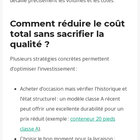
détaille précisément les volumes et les côtes.
Comment réduire le coût
total sans sacrifier la
qualité ?
Plusieurs stratégies concrètes permettent
d’optimiser l’investissement :
Acheter d’occasion mais vérifier l’historique et
l’état structurel : un modèle classe A récent
peut offrir une excellente durabilité pour un
prix réduit (exemple :
conteneur 20 pieds
classe A
).
Choisir le bon moment pour la livraison :