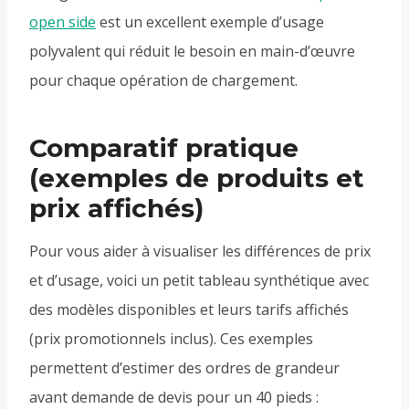
open side
est un excellent exemple d’usage
polyvalent qui réduit le besoin en main-d’œuvre
pour chaque opération de chargement.
Comparatif pratique
(exemples de produits et
prix affichés)
Pour vous aider à visualiser les différences de prix
et d’usage, voici un petit tableau synthétique avec
des modèles disponibles et leurs tarifs affichés
(prix promotionnels inclus). Ces exemples
permettent d’estimer des ordres de grandeur
avant demande de devis pour un 40 pieds :