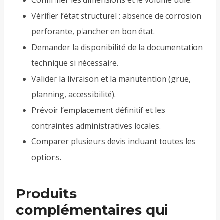
Confirmer les dimensions et le volume utile.
Vérifier l’état structurel : absence de corrosion
perforante, plancher en bon état.
Demander la disponibilité de la documentation
technique si nécessaire.
Valider la livraison et la manutention (grue,
planning, accessibilité).
Prévoir l’emplacement définitif et les
contraintes administratives locales.
Comparer plusieurs devis incluant toutes les
options.
Produits
complémentaires qui