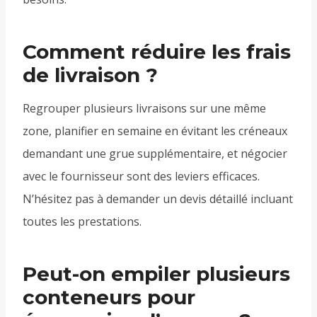
Comment réduire les frais
de livraison ?
Regrouper plusieurs livraisons sur une même
zone, planifier en semaine en évitant les créneaux
demandant une grue supplémentaire, et négocier
avec le fournisseur sont des leviers efficaces.
N’hésitez pas à demander un devis détaillé incluant
toutes les prestations.
Peut-on empiler plusieurs
conteneurs pour