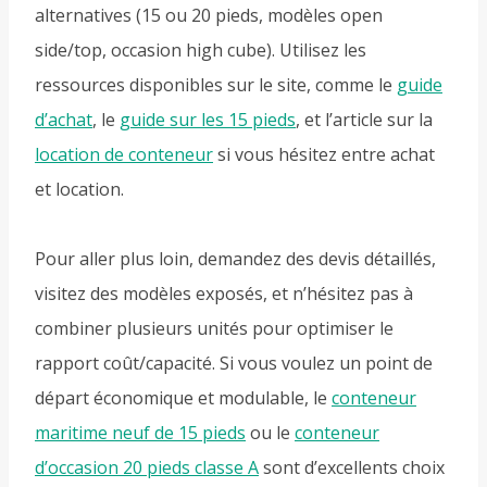
alternatives (15 ou 20 pieds, modèles open
side/top, occasion high cube). Utilisez les
ressources disponibles sur le site, comme le
guide
d’achat
, le
guide sur les 15 pieds
, et l’article sur la
location de conteneur
si vous hésitez entre achat
et location.
Pour aller plus loin, demandez des devis détaillés,
visitez des modèles exposés, et n’hésitez pas à
combiner plusieurs unités pour optimiser le
rapport coût/capacité. Si vous voulez un point de
départ économique et modulable, le
conteneur
maritime neuf de 15 pieds
ou le
conteneur
d’occasion 20 pieds classe A
sont d’excellents choix