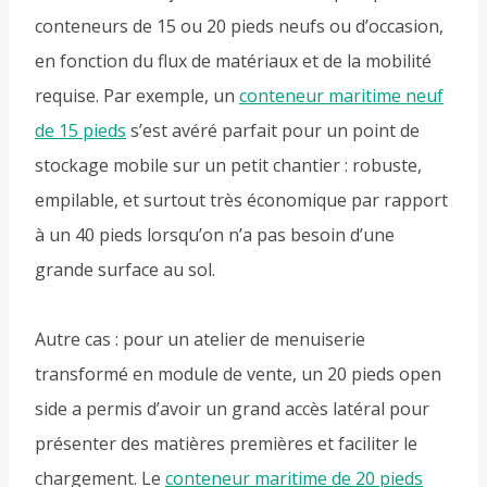
conteneurs de 15 ou 20 pieds neufs ou d’occasion,
en fonction du flux de matériaux et de la mobilité
requise. Par exemple, un
conteneur maritime neuf
de 15 pieds
s’est avéré parfait pour un point de
stockage mobile sur un petit chantier : robuste,
empilable, et surtout très économique par rapport
à un 40 pieds lorsqu’on n’a pas besoin d’une
grande surface au sol.
Autre cas : pour un atelier de menuiserie
transformé en module de vente, un 20 pieds open
side a permis d’avoir un grand accès latéral pour
présenter des matières premières et faciliter le
chargement. Le
conteneur maritime de 20 pieds