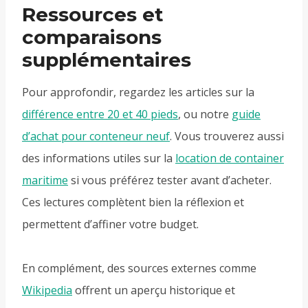
Ressources et
comparaisons
supplémentaires
Pour approfondir, regardez les articles sur la
différence entre 20 et 40 pieds
, ou notre
guide
d’achat pour conteneur neuf
. Vous trouverez aussi
des informations utiles sur la
location de container
maritime
si vous préférez tester avant d’acheter.
Ces lectures complètent bien la réflexion et
permettent d’affiner votre budget.
En complément, des sources externes comme
Wikipedia
offrent un aperçu historique et