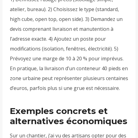
atelier, bureau). 2) Choisissez le type (standard,
high cube, open top, open side). 3) Demandez un
devis comprenant livraison et manutention à
l’adresse exacte. 4) Ajoutez un poste pour
modifications (isolation, fenêtres, électricité). 5)
Prévoyez une marge de 10 à 20 % pour imprévus.
En pratique, la livraison d’un conteneur 40 pieds en
zone urbaine peut représenter plusieurs centaines
d’euros, parfois plus si une grue est nécessaire.
Exemples concrets et
alternatives économiques
Sur un chantier, j’ai vu des artisans opter pour des