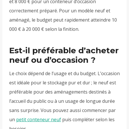
et 8 000 € pour un conteneur d’occasion
correctement préparé. Pour un modèle neuf et
aménagé, le budget peut rapidement atteindre 10
000 € à 20 000 € selon la finition.
Est-il préférable d’acheter
neuf ou d’occasion ?
Le choix dépend de l’usage et du budget. L’occasion
est idéale pour le stockage pur et dur ; le neuf est
préférable pour des aménagements destinés à
l’accueil du public ou à un usage de longue durée
sans surprise. Vous pouvez aussi commencer par
un
petit conteneur neuf
puis compléter selon les
besoins.