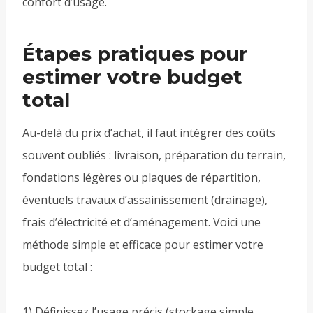
confort d’usage.
Étapes pratiques pour
estimer votre budget
total
Au-delà du prix d’achat, il faut intégrer des coûts
souvent oubliés : livraison, préparation du terrain,
fondations légères ou plaques de répartition,
éventuels travaux d’assainissement (drainage),
frais d’électricité et d’aménagement. Voici une
méthode simple et efficace pour estimer votre
budget total :
1) Définissez l’usage précis (stockage simple,