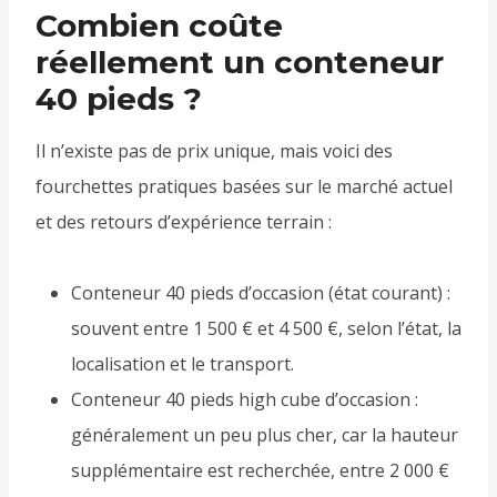
Combien coûte
réellement un conteneur
40 pieds ?
Il n’existe pas de prix unique, mais voici des
fourchettes pratiques basées sur le marché actuel
et des retours d’expérience terrain :
Conteneur 40 pieds d’occasion (état courant) :
souvent entre 1 500 € et 4 500 €, selon l’état, la
localisation et le transport.
Conteneur 40 pieds high cube d’occasion :
généralement un peu plus cher, car la hauteur
supplémentaire est recherchée, entre 2 000 €