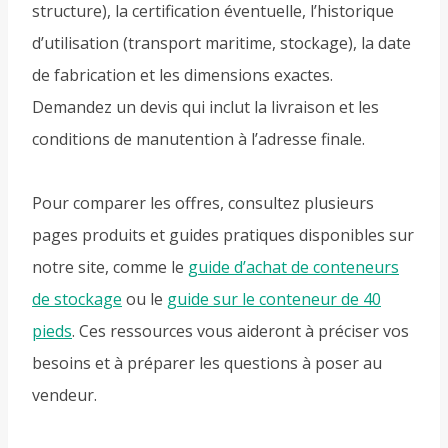
structure), la certification éventuelle, l’historique
d’utilisation (transport maritime, stockage), la date
de fabrication et les dimensions exactes.
Demandez un devis qui inclut la livraison et les
conditions de manutention à l’adresse finale.
Pour comparer les offres, consultez plusieurs
pages produits et guides pratiques disponibles sur
notre site, comme le
guide d’achat de conteneurs
de stockage
ou le
guide sur le conteneur de 40
pieds
. Ces ressources vous aideront à préciser vos
besoins et à préparer les questions à poser au
vendeur.