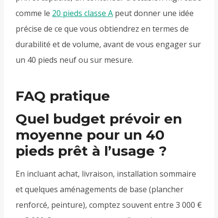
comme le
20 pieds classe A
peut donner une idée
précise de ce que vous obtiendrez en termes de
durabilité et de volume, avant de vous engager sur
un 40 pieds neuf ou sur mesure.
FAQ pratique
Quel budget prévoir en
moyenne pour un 40
pieds prêt à l’usage ?
En incluant achat, livraison, installation sommaire
et quelques aménagements de base (plancher
renforcé, peinture), comptez souvent entre 3 000 €