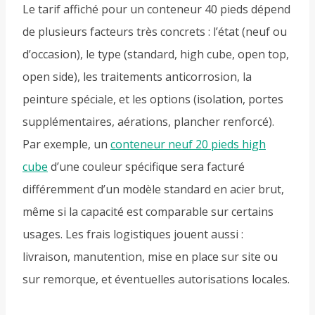
Le tarif affiché pour un conteneur 40 pieds dépend
de plusieurs facteurs très concrets : l’état (neuf ou
d’occasion), le type (standard, high cube, open top,
open side), les traitements anticorrosion, la
peinture spéciale, et les options (isolation, portes
supplémentaires, aérations, plancher renforcé).
Par exemple, un
conteneur neuf 20 pieds high
cube
d’une couleur spécifique sera facturé
différemment d’un modèle standard en acier brut,
même si la capacité est comparable sur certains
usages. Les frais logistiques jouent aussi :
livraison, manutention, mise en place sur site ou
sur remorque, et éventuelles autorisations locales.