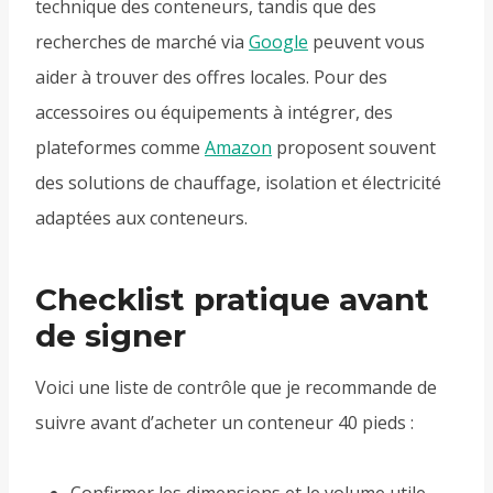
technique des conteneurs, tandis que des
recherches de marché via
Google
peuvent vous
aider à trouver des offres locales. Pour des
accessoires ou équipements à intégrer, des
plateformes comme
Amazon
proposent souvent
des solutions de chauffage, isolation et électricité
adaptées aux conteneurs.
Checklist pratique avant
de signer
Voici une liste de contrôle que je recommande de
suivre avant d’acheter un conteneur 40 pieds :