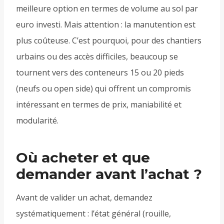
meilleure option en termes de volume au sol par
euro investi. Mais attention : la manutention est
plus coûteuse. C’est pourquoi, pour des chantiers
urbains ou des accès difficiles, beaucoup se
tournent vers des conteneurs 15 ou 20 pieds
(neufs ou open side) qui offrent un compromis
intéressant en termes de prix, maniabilité et
modularité.
Où acheter et que
demander avant l’achat ?
Avant de valider un achat, demandez
systématiquement : l’état général (rouille,