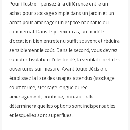
Pour illustrer, pensez à la différence entre un
achat pour stockage simple dans un jardin et un
achat pour aménager un espace habitable ou
commercial. Dans le premier cas, un modèle
d’occasion bien entretenu suffit souvent et réduira
sensiblement le coût. Dans le second, vous devrez
compter l’isolation, l’électricité, la ventilation et des
ouvertures sur mesure. Avant toute décision,
établissez la liste des usages attendus (stockage
court terme, stockage longue durée,
aménagement, boutique, bureau) : elle
déterminera quelles options sont indispensables
et lesquelles sont superflues.