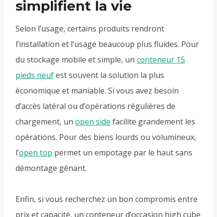
simplifient la vie
Selon l’usage, certains produits rendront
l’installation et l’usage beaucoup plus fluides. Pour
du stockage mobile et simple, un
conteneur 15
pieds neuf
est souvent la solution la plus
économique et maniable. Si vous avez besoin
d’accès latéral ou d’opérations régulières de
chargement, un
open side
facilite grandement les
opérations. Pour des biens lourds ou volumineux,
l’
open top
permet un empotage par le haut sans
démontage gênant.
Enfin, si vous recherchez un bon compromis entre
prix et capacité, un conteneur d’occasion high cube