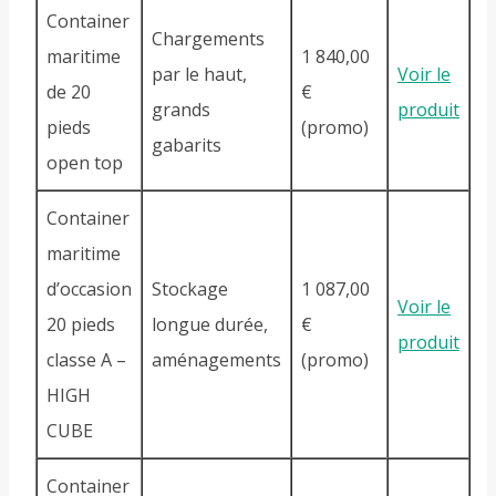
Container
Chargements
maritime
1 840,00
par le haut,
Voir le
de 20
€
grands
produit
pieds
(promo)
gabarits
open top
Container
maritime
d’occasion
Stockage
1 087,00
Voir le
20 pieds
longue durée,
€
produit
classe A –
aménagements
(promo)
HIGH
CUBE
Container