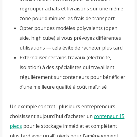
regrouper achats et livraisons sur une même
zone pour diminuer les frais de transport.
Opter pour des modèles polyvalents (open
side, high cube) si vous prévoyez différentes
utilisations — cela évite de racheter plus tard.
Externaliser certains travaux (électricité,
isolation) à des spécialistes qui travaillent
régulièrement sur conteneurs pour bénéficier
d’une meilleure qualité à coût maîtrisé.
Un exemple concret : plusieurs entrepreneurs
choisissent aujourd’hui d’acheter un
conteneur 15
pieds
pour le stockage immédiat et complètent
plus tard avec un 40 pieds pour l’aménagement