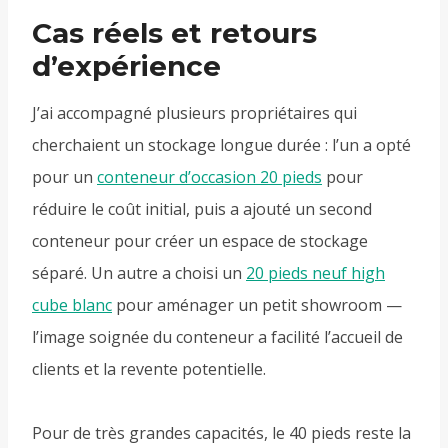
Cas réels et retours
d’expérience
J’ai accompagné plusieurs propriétaires qui
cherchaient un stockage longue durée : l’un a opté
pour un
conteneur d’occasion 20 pieds
pour
réduire le coût initial, puis a ajouté un second
conteneur pour créer un espace de stockage
séparé. Un autre a choisi un
20 pieds neuf high
cube blanc
pour aménager un petit showroom —
l’image soignée du conteneur a facilité l’accueil de
clients et la revente potentielle.
Pour de très grandes capacités, le 40 pieds reste la