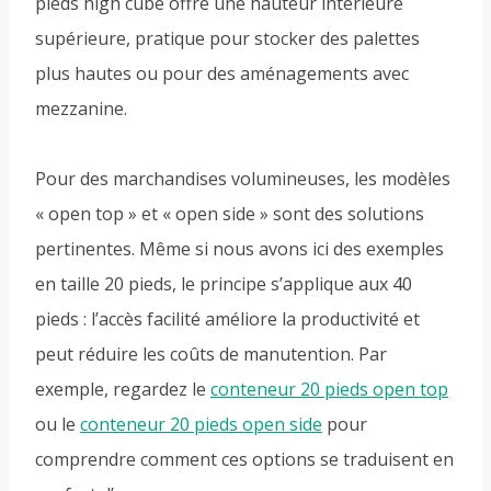
pieds high cube offre une hauteur intérieure
supérieure, pratique pour stocker des palettes
plus hautes ou pour des aménagements avec
mezzanine.
Pour des marchandises volumineuses, les modèles
« open top » et « open side » sont des solutions
pertinentes. Même si nous avons ici des exemples
en taille 20 pieds, le principe s’applique aux 40
pieds : l’accès facilité améliore la productivité et
peut réduire les coûts de manutention. Par
exemple, regardez le
conteneur 20 pieds open top
ou le
conteneur 20 pieds open side
pour
comprendre comment ces options se traduisent en