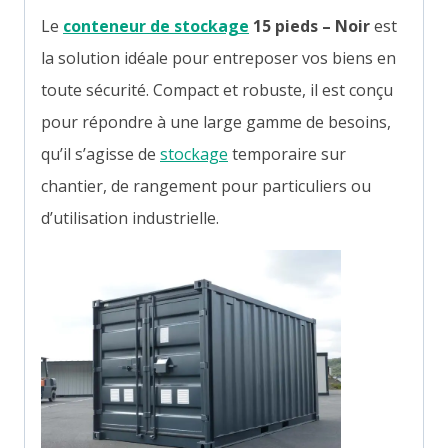
Le
conteneur de stockage
15 pieds – Noir
est
la solution idéale pour entreposer vos biens en
toute sécurité. Compact et robuste, il est conçu
pour répondre à une large gamme de besoins,
qu’il s’agisse de
stockage
temporaire sur
chantier, de rangement pour particuliers ou
d’utilisation industrielle.