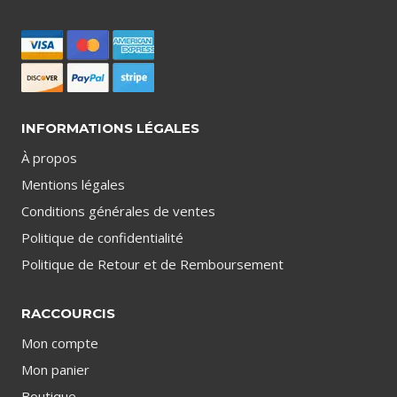
INFORMATIONS LÉGALES
À propos
Mentions légales
Conditions générales de ventes
Politique de confidentialité
Politique de Retour et de Remboursement
RACCOURCIS
Mon compte
Mon panier
Boutique