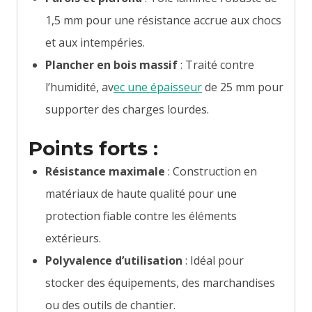
1,5 mm pour une résistance accrue aux chocs
et aux intempéries.
Plancher en bois massif
: Traité contre
l’humidité, av
ec une épaisseur
de 25 mm pour
supporter des charges lourdes.
Points forts :
Résistance maximale
: Construction en
matériaux de haute qualité pour une
protection fiable contre les éléments
extérieurs.
Polyvalence d’utilisation
: Idéal pour
stocker des équipements, des marchandises
ou des outils de chantier.