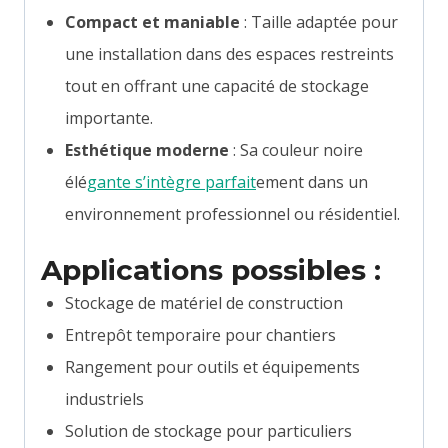
Compact et maniable
: Taille adaptée pour
une installation dans des espaces restreints
tout en offrant une capacité de stockage
importante.
Esthétique moderne
: Sa couleur noire
élé
gante s’intègre parfait
ement dans un
environnement professionnel ou résidentiel.
Applications possibles :
Stockage de matériel de construction
Entrepôt temporaire pour chantiers
Rangement pour outils et équipements
industriels
Solution de stockage pour particuliers