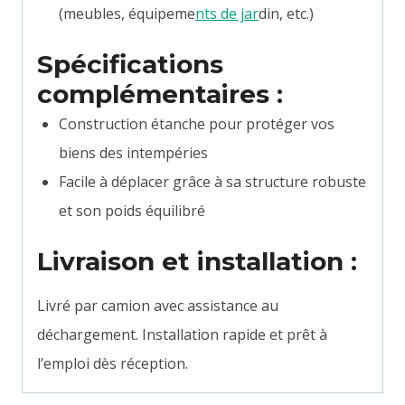
(meubles, équipeme
nts de jar
din, etc.)
Spécifications
complémentaires :
Construction étanche pour protéger vos
biens des intempéries
Facile à déplacer grâce à sa structure robuste
et son poids équilibré
Livraison et installation :
Livré par camion avec assistance au
déchargement. Installation rapide et prêt à
l’emploi dès réception.