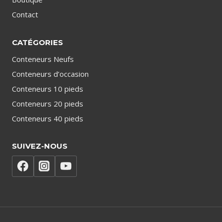
Contact
CATÉGORIES
Conteneurs Neufs
Conteneurs d’occasion
Conteneurs 10 pieds
Conteneurs 20 pieds
Conteneurs 40 pieds
SUIVEZ-NOUS