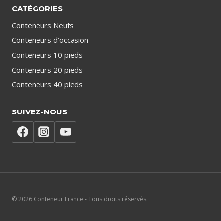
CATÉGORIES
Conteneurs Neufs
Conteneurs d’occasion
Conteneurs 10 pieds
Conteneurs 20 pieds
Conteneurs 40 pieds
SUIVEZ-NOUS
© 2026 Conteneur France - Tous droits réservés.