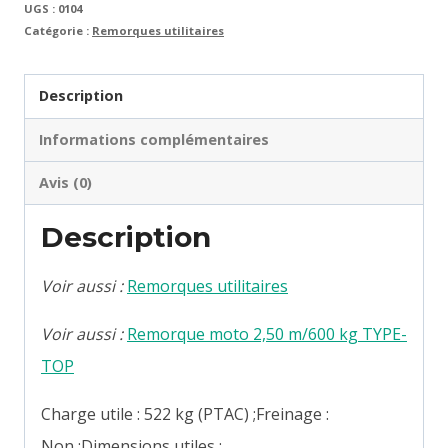
UGS :
0104
Catégorie :
Remorques utilitaires
Description
Informations complémentaires
Avis (0)
Description
Voir aussi :
Remorques utilitaires
Voir aussi :
Remorque moto 2,50 m/600 kg TYPE-
TOP
Charge utile : 522 kg (PTAC) ;Freinage :
Non ;Dimensions utiles :