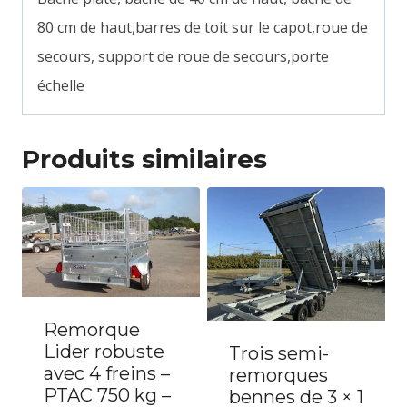
80 cm de haut,barres de toit sur le capot,roue de
secours, support de roue de secours,porte
échelle
Produits similaires
Remorque
Lider robuste
Trois semi-
avec 4 freins –
remorques
PTAC 750 kg –
bennes de 3 × 1