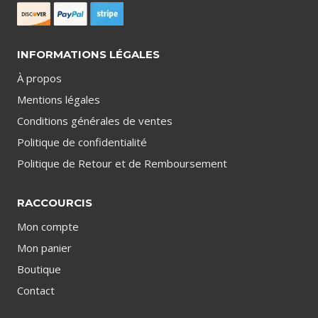
INFORMATIONS LÉGALES
À propos
Mentions légales
Conditions générales de ventes
Politique de confidentialité
Politique de Retour et de Remboursement
RACCOURCIS
Mon compte
Mon panier
Boutique
Contact