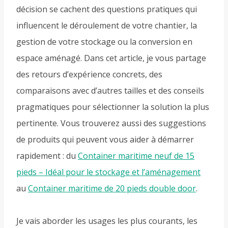
décision se cachent des questions pratiques qui
influencent le déroulement de votre chantier, la
gestion de votre stockage ou la conversion en
espace aménagé. Dans cet article, je vous partage
des retours d’expérience concrets, des
comparaisons avec d’autres tailles et des conseils
pragmatiques pour sélectionner la solution la plus
pertinente. Vous trouverez aussi des suggestions
de produits qui peuvent vous aider à démarrer
rapidement : du
Container maritime neuf de 15
pieds – Idéal pour le stockage et l’aménagement
au
Container maritime de 20 pieds double door
.
Je vais aborder les usages les plus courants, les