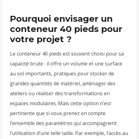
Pourquoi envisager un
conteneur 40 pieds pour
votre projet ?
Le conteneur 40 pieds est souvent choisi pour sa
capacité brute : il offre un volume et une surface
au sol importants, pratiques pour stocker de
grandes quantités de matériel, aménager des
ateliers ou réaliser des transformations en
espaces modulaires. Mais cette option n’est
pertinente que si vous prenez en compte
l’ensemble des paramètres qui accompagnent
l’utilisation d’une telle taille. Par exemple, l’accès au