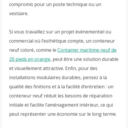
compromis pour un poste technique ou un
vestiaire.
Si vous travaillez sur un projet événementiel ou
commercial où l’esthétique compte, un conteneur
neuf coloré, comme le
Container maritime neuf de
20 pieds en orange
, peut être une solution durable
et visuellement attractive. Enfin, pour des
installations modulaires durables, pensez à la
qualité des finitions et à la facilité d’entretien : un
conteneur neuf réduit les besoins de réparation
initiale et facilite l’aménagement intérieur, ce qui
peut représenter une économie sur le long terme.