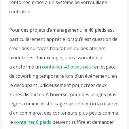
renforcée grâce à un système de verrouillage
centralisé.
Pour des projets d’aménagement, le 40 pieds est
particulièrement apprécié lorsqu’il est question de
créer des surfaces habitables ou des ateliers
modulaires. Par exemple, une association a
transformé un
container 40 pieds neuf
en espace
de coworking temporaire lors d’un événement, en
le découpant judicieusement pour créer deux
zones distinctes. À l’inverse, pour des usages plus
légers comme le stockage saisonnier ou la réserve
d’un commerce, des conteneurs plus petits comme
le
container 6 pieds
peuvent suffire et demander