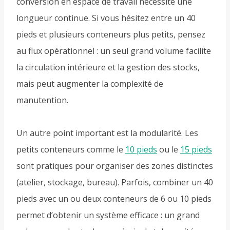
conversion en espace de travail nécessite une
longueur continue. Si vous hésitez entre un 40
pieds et plusieurs conteneurs plus petits, pensez
au flux opérationnel : un seul grand volume facilite
la circulation intérieure et la gestion des stocks,
mais peut augmenter la complexité de
manutention.
Un autre point important est la modularité. Les
petits conteneurs comme le
10 pieds
ou le
15 pieds
sont pratiques pour organiser des zones distinctes
(atelier, stockage, bureau). Parfois, combiner un 40
pieds avec un ou deux conteneurs de 6 ou 10 pieds
permet d’obtenir un système efficace : un grand