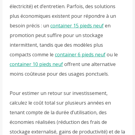
électricité) et d’entretien. Parfois, des solutions
plus économiques existent pour répondre à un
besoin précis : un
container 15 pieds neuf
en
promotion peut suffire pour un stockage
intermittent, tandis que des modèles plus
compacts comme le
container 6 pieds neuf
ou le
container 10 pieds neuf
offrent une alternative
moins coûteuse pour des usages ponctuels.
Pour estimer un retour sur investissement,
calculez le coût total sur plusieurs années en
tenant compte de la durée d’utilisation, des
économies réalisées (réduction des frais de
stockage externalisé, gains de productivité) et de la