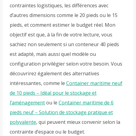
contraintes logistiques, les différences avec
d’autres dimensions comme le 20 pieds ou le 15
pieds, et comment estimer le budget réel. Mon
objectif est que, à la fin de votre lecture, vous
sachiez non seulement si un conteneur 40 pieds
est adapté, mais aussi quel modèle ou
configuration privilégier selon votre besoin. Vous
découvrirez également des alternatives
intéressantes, comme le
Container maritime neuf
de 10 pieds – Idéal pour le stockage et
l’aménagement
ou le
Container maritime de 6
pieds neuf – Solution de stockage pratique et
polyvalente
, qui peuvent mieux convenir selon la
contrainte d’espace ou le budget.