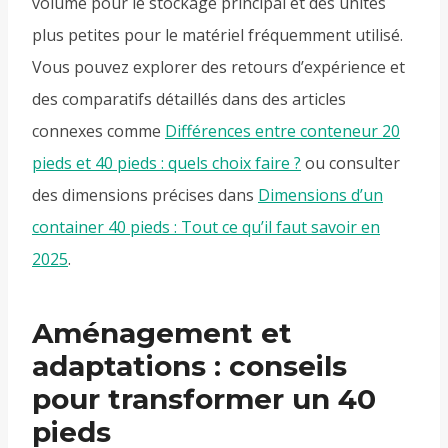
volume pour le stockage principal et des unités
plus petites pour le matériel fréquemment utilisé.
Vous pouvez explorer des retours d’expérience et
des comparatifs détaillés dans des articles
connexes comme
Différences entre conteneur 20
pieds et 40 pieds : quels choix faire ?
ou consulter
des dimensions précises dans
Dimensions d’un
container 40 pieds : Tout ce qu’il faut savoir en
2025
.
Aménagement et
adaptations : conseils
pour transformer un 40
pieds