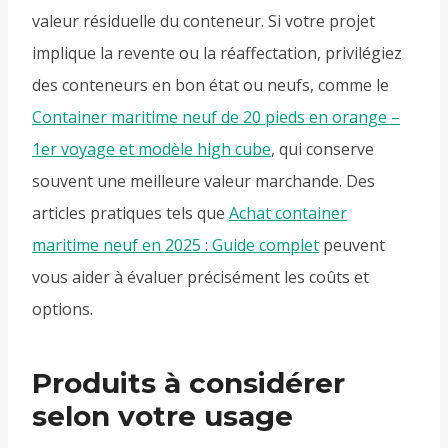
valeur résiduelle du conteneur. Si votre projet
implique la revente ou la réaffectation, privilégiez
des conteneurs en bon état ou neufs, comme le
Container maritime neuf de 20 pieds en orange –
1er voyage et modèle high cube
, qui conserve
souvent une meilleure valeur marchande. Des
articles pratiques tels que
Achat container
maritime neuf en 2025 : Guide complet
peuvent
vous aider à évaluer précisément les coûts et
options.
Produits à considérer
selon votre usage