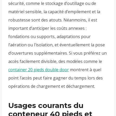
sécurité, comme le stockage d’outillage ou de
matériel sensible, la capacité d’empilement et la
robustesse sont des atouts. Néanmoins, il est
important d’anticiper les coûts annexes :
fondations ou supports, adaptations pour
l’aération ou l’isolation, et éventuellement la pose
d’ouvertures supplémentaires. Si vous préférez un
accès facilement divisible, des modèles comme le
container 20 pieds double door
montrent à quel
point l’accès peut faire gagner du temps lors des
opérations de chargement et déchargement.
Usages courants du
conteneur 40 pieds et