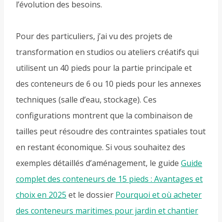
l’évolution des besoins.
Pour des particuliers, j’ai vu des projets de
transformation en studios ou ateliers créatifs qui
utilisent un 40 pieds pour la partie principale et
des conteneurs de 6 ou 10 pieds pour les annexes
techniques (salle d’eau, stockage). Ces
configurations montrent que la combinaison de
tailles peut résoudre des contraintes spatiales tout
en restant économique. Si vous souhaitez des
exemples détaillés d’aménagement, le guide
Guide
complet des conteneurs de 15 pieds : Avantages et
choix en 2025
et le dossier
Pourquoi et où acheter
des conteneurs maritimes pour jardin et chantier