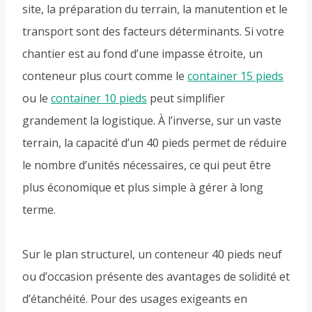
site, la préparation du terrain, la manutention et le
transport sont des facteurs déterminants. Si votre
chantier est au fond d’une impasse étroite, un
conteneur plus court comme le
container 15 pieds
ou le
container 10 pieds
peut simplifier
grandement la logistique. À l’inverse, sur un vaste
terrain, la capacité d’un 40 pieds permet de réduire
le nombre d’unités nécessaires, ce qui peut être
plus économique et plus simple à gérer à long
terme.
Sur le plan structurel, un conteneur 40 pieds neuf
ou d’occasion présente des avantages de solidité et
d’étanchéité. Pour des usages exigeants en