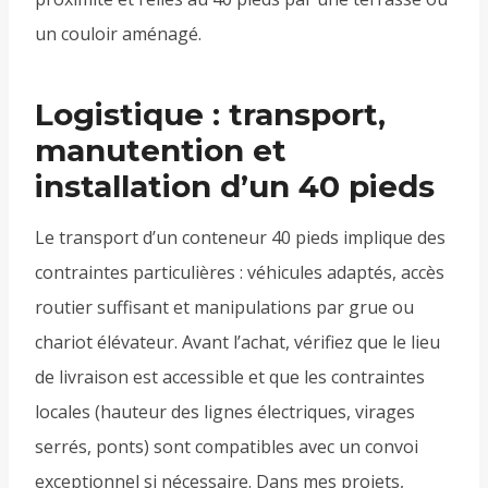
un couloir aménagé.
Logistique : transport,
manutention et
installation d’un 40 pieds
Le transport d’un conteneur 40 pieds implique des
contraintes particulières : véhicules adaptés, accès
routier suffisant et manipulations par grue ou
chariot élévateur. Avant l’achat, vérifiez que le lieu
de livraison est accessible et que les contraintes
locales (hauteur des lignes électriques, virages
serrés, ponts) sont compatibles avec un convoi
exceptionnel si nécessaire. Dans mes projets,