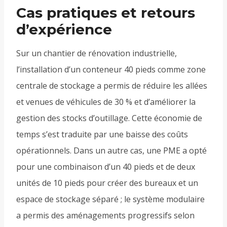
Cas pratiques et retours
d’expérience
Sur un chantier de rénovation industrielle,
l’installation d’un conteneur 40 pieds comme zone
centrale de stockage a permis de réduire les allées
et venues de véhicules de 30 % et d’améliorer la
gestion des stocks d’outillage. Cette économie de
temps s’est traduite par une baisse des coûts
opérationnels. Dans un autre cas, une PME a opté
pour une combinaison d’un 40 pieds et de deux
unités de 10 pieds pour créer des bureaux et un
espace de stockage séparé ; le système modulaire
a permis des aménagements progressifs selon