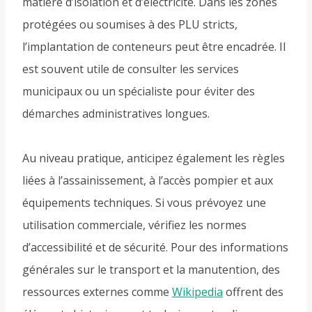
matière d’isolation et d’électricité. Dans les zones
protégées ou soumises à des PLU stricts,
l’implantation de conteneurs peut être encadrée. Il
est souvent utile de consulter les services
municipaux ou un spécialiste pour éviter des
démarches administratives longues.
Au niveau pratique, anticipez également les règles
liées à l’assainissement, à l’accès pompier et aux
équipements techniques. Si vous prévoyez une
utilisation commerciale, vérifiez les normes
d’accessibilité et de sécurité. Pour des informations
générales sur le transport et la manutention, des
ressources externes comme
Wikipedia
offrent des