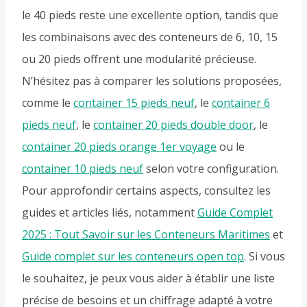
le 40 pieds reste une excellente option, tandis que
les combinaisons avec des conteneurs de 6, 10, 15
ou 20 pieds offrent une modularité précieuse.
N’hésitez pas à comparer les solutions proposées,
comme le
container 15 pieds neuf
, le
container 6
pieds neuf
, le
container 20 pieds double door
, le
container 20 pieds orange 1er voyage
ou le
container 10 pieds neuf
selon votre configuration.
Pour approfondir certains aspects, consultez les
guides et articles liés, notamment
Guide Complet
2025 : Tout Savoir sur les Conteneurs Maritimes
et
Guide complet sur les conteneurs open top
. Si vous
le souhaitez, je peux vous aider à établir une liste
précise de besoins et un chiffrage adapté à votre