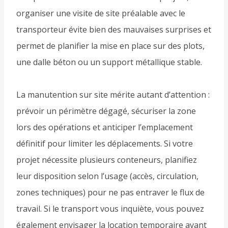
organiser une visite de site préalable avec le
transporteur évite bien des mauvaises surprises et
permet de planifier la mise en place sur des plots,
une dalle béton ou un support métallique stable.
La manutention sur site mérite autant d’attention :
prévoir un périmètre dégagé, sécuriser la zone
lors des opérations et anticiper l’emplacement
définitif pour limiter les déplacements. Si votre
projet nécessite plusieurs conteneurs, planifiez
leur disposition selon l’usage (accès, circulation,
zones techniques) pour ne pas entraver le flux de
travail. Si le transport vous inquiète, vous pouvez
également envisager la location temporaire avant