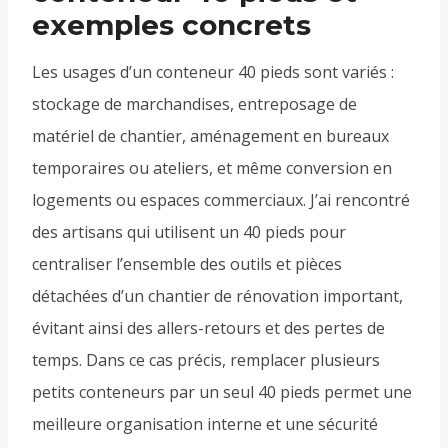
exemples concrets
Les usages d’un conteneur 40 pieds sont variés :
stockage de marchandises, entreposage de
matériel de chantier, aménagement en bureaux
temporaires ou ateliers, et même conversion en
logements ou espaces commerciaux. J’ai rencontré
des artisans qui utilisent un 40 pieds pour
centraliser l’ensemble des outils et pièces
détachées d’un chantier de rénovation important,
évitant ainsi des allers-retours et des pertes de
temps. Dans ce cas précis, remplacer plusieurs
petits conteneurs par un seul 40 pieds permet une
meilleure organisation interne et une sécurité