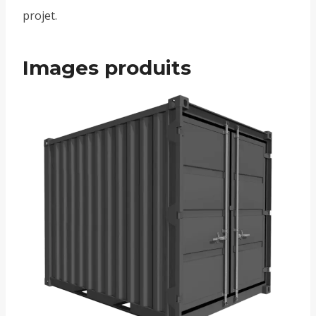
projet.
Images produits