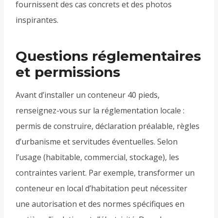
fournissent des cas concrets et des photos
inspirantes.
Questions réglementaires
et permissions
Avant d’installer un conteneur 40 pieds,
renseignez-vous sur la réglementation locale :
permis de construire, déclaration préalable, règles
d’urbanisme et servitudes éventuelles. Selon
l’usage (habitable, commercial, stockage), les
contraintes varient. Par exemple, transformer un
conteneur en local d’habitation peut nécessiter
une autorisation et des normes spécifiques en