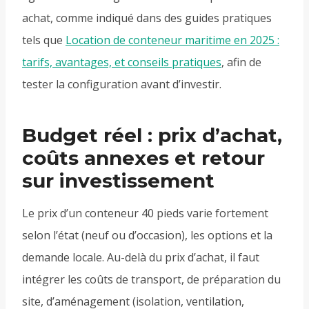
achat, comme indiqué dans des guides pratiques
tels que
Location de conteneur maritime en 2025 :
tarifs, avantages, et conseils pratiques
, afin de
tester la configuration avant d’investir.
Budget réel : prix d’achat,
coûts annexes et retour
sur investissement
Le prix d’un conteneur 40 pieds varie fortement
selon l’état (neuf ou d’occasion), les options et la
demande locale. Au-delà du prix d’achat, il faut
intégrer les coûts de transport, de préparation du
site, d’aménagement (isolation, ventilation,