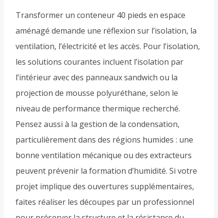
Transformer un conteneur 40 pieds en espace
aménagé demande une réflexion sur l’isolation, la
ventilation, l’électricité et les accès. Pour l’isolation,
les solutions courantes incluent l’isolation par
l’intérieur avec des panneaux sandwich ou la
projection de mousse polyuréthane, selon le
niveau de performance thermique recherché.
Pensez aussi à la gestion de la condensation,
particulièrement dans des régions humides : une
bonne ventilation mécanique ou des extracteurs
peuvent prévenir la formation d’humidité. Si votre
projet implique des ouvertures supplémentaires,
faites réaliser les découpes par un professionnel
pour préserver la structure et la résistance du