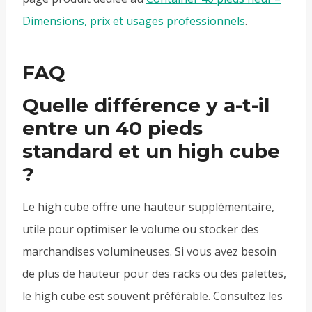
Dimensions, prix et usages professionnels
.
FAQ
Quelle différence y a-t-il
entre un 40 pieds
standard et un high cube
?
Le high cube offre une hauteur supplémentaire,
utile pour optimiser le volume ou stocker des
marchandises volumineuses. Si vous avez besoin
de plus de hauteur pour des racks ou des palettes,
le high cube est souvent préférable. Consultez les