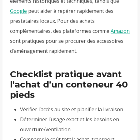
éléments historiques et techniques, tandis que
Google
peut aider à repérer rapidement des
prestataires locaux. Pour des achats
complémentaires, des plateformes comme
Amazon
sont pratiques pour se procurer des accessoires
d’aménagement rapidement.
Checklist pratique avant
l’achat d’un conteneur 40
pieds
Vérifier l’accès au site et planifier la livraison
Déterminer l’usage exact et les besoins en
ouverture/ventilation
Comparer le coût total : achat, transport,