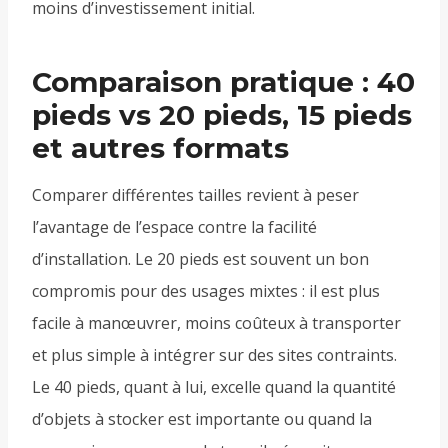
moins d’investissement initial.
Comparaison pratique : 40
pieds vs 20 pieds, 15 pieds
et autres formats
Comparer différentes tailles revient à peser
l’avantage de l’espace contre la facilité
d’installation. Le 20 pieds est souvent un bon
compromis pour des usages mixtes : il est plus
facile à manœuvrer, moins coûteux à transporter
et plus simple à intégrer sur des sites contraints.
Le 40 pieds, quant à lui, excelle quand la quantité
d’objets à stocker est importante ou quand la