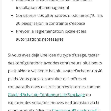
installation et aménagement
Considérer des alternatives modulaires (10, 15,
20 pieds) selon la contrainte d’espace
Prévoir la réglementation locale et les
autorisations nécessaires
Si vous avez déjà une idée du type d’usage, tester
des configurations avec des conteneurs plus petits
peut aider à valider le besoin avant d’acheter un 40
pieds. Vous pouvez consulter des offres et
comparatifs dans des ressources internes comme
Guide d’Achat de Conteneurs de Stockage
ou
explorer des solutions neuves et d’occasion via la
page produit dédiée au
Container 40 pieds neuf –