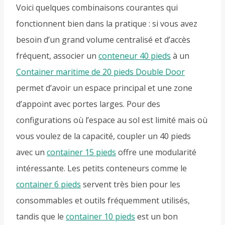
Voici quelques combinaisons courantes qui
fonctionnent bien dans la pratique : si vous avez
besoin d’un grand volume centralisé et d’accès
fréquent, associer un
conteneur 40 pieds
à un
Container maritime de 20 pieds Double Door
permet d’avoir un espace principal et une zone
d’appoint avec portes larges. Pour des
configurations où l’espace au sol est limité mais où
vous voulez de la capacité, coupler un 40 pieds
avec un
container 15 pieds
offre une modularité
intéressante. Les petits conteneurs comme le
container 6 pieds
servent très bien pour les
consommables et outils fréquemment utilisés,
tandis que le
container 10 pieds
est un bon