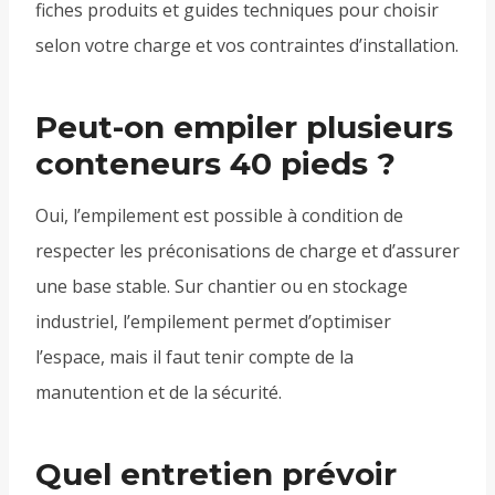
fiches produits et guides techniques pour choisir
selon votre charge et vos contraintes d’installation.
Peut-on empiler plusieurs
conteneurs 40 pieds ?
Oui, l’empilement est possible à condition de
respecter les préconisations de charge et d’assurer
une base stable. Sur chantier ou en stockage
industriel, l’empilement permet d’optimiser
l’espace, mais il faut tenir compte de la
manutention et de la sécurité.
Quel entretien prévoir