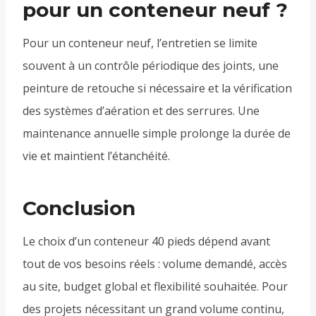
pour un conteneur neuf ?
Pour un conteneur neuf, l’entretien se limite
souvent à un contrôle périodique des joints, une
peinture de retouche si nécessaire et la vérification
des systèmes d’aération et des serrures. Une
maintenance annuelle simple prolonge la durée de
vie et maintient l’étanchéité.
Conclusion
Le choix d’un conteneur 40 pieds dépend avant
tout de vos besoins réels : volume demandé, accès
au site, budget global et flexibilité souhaitée. Pour
des projets nécessitant un grand volume continu,