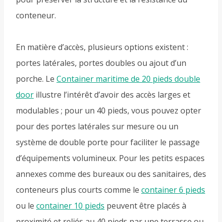
conteneur.
En matière d’accès, plusieurs options existent :
portes latérales, portes doubles ou ajout d’un
porche. Le
Container maritime de 20 pieds double
door
illustre l’intérêt d’avoir des accès larges et
modulables ; pour un 40 pieds, vous pouvez opter
pour des portes latérales sur mesure ou un
système de double porte pour faciliter le passage
d’équipements volumineux. Pour les petits espaces
annexes comme des bureaux ou des sanitaires, des
conteneurs plus courts comme le
container 6 pieds
ou le
container 10 pieds
peuvent être placés à
proximité et reliés au 40 pieds par une terrasse ou