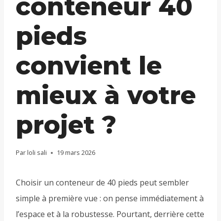
conteneur 40
pieds
convient le
mieux à votre
projet ?
Par
loli sali
19 mars 2026
Choisir un conteneur de 40 pieds peut sembler
simple à première vue : on pense immédiatement à
l’espace et à la robustesse. Pourtant, derrière cette