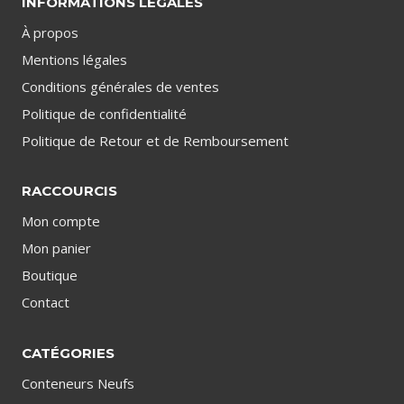
INFORMATIONS LÉGALES
À propos
Mentions légales
Conditions générales de ventes
Politique de confidentialité
Politique de Retour et de Remboursement
RACCOURCIS
Mon compte
Mon panier
Boutique
Contact
CATÉGORIES
Conteneurs Neufs