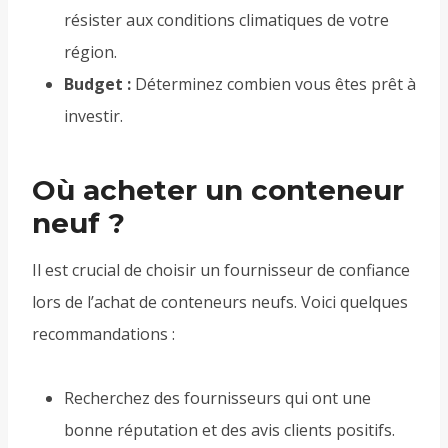
résister aux conditions climatiques de votre
région.
Budget :
Déterminez combien vous êtes prêt à
investir.
Où acheter un conteneur
neuf ?
Il est crucial de choisir un fournisseur de confiance
lors de l’achat de conteneurs neufs. Voici quelques
recommandations :
Recherchez des fournisseurs qui ont une
bonne réputation et des avis clients positifs.