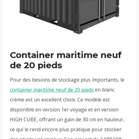
Container maritime neuf
de 20 pieds
Pour des besoins de stockage plus importants, le
container maritime neuf de 20 pieds
en blanc
crème est un excellent choix. Ce modèle est
disponible en version 1er voyage et en version
HIGH CUBE, offrant un gain de 30 cm en hauteur,
ce qui le rend encore plus pratique pour stocker