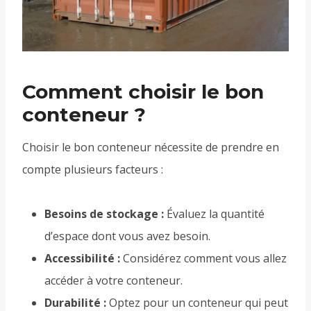
Comment choisir le bon
conteneur ?
Choisir le bon conteneur nécessite de prendre en
compte plusieurs facteurs :
Besoins de stockage :
Évaluez la quantité
d’espace dont vous avez besoin.
Accessibilité :
Considérez comment vous allez
accéder à votre conteneur.
Durabilité :
Optez pour un conteneur qui peut