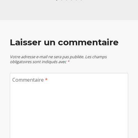
Laisser un commentaire
Votre adresse e-mail ne sera pas publiée.
Les champs
obligatoires sont indiqués avec
*
Commentaire
*