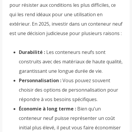
pour résister aux conditions les plus difficiles, ce
qui les rend idéaux pour une utilisation en
extérieur. En 2025, investir dans un conteneur neuf
est une décision judicieuse pour plusieurs raisons :
Durabilité :
Les conteneurs neufs sont
construits avec des matériaux de haute qualité,
garantissant une longue durée de vie.
Personnalisation :
Vous pouvez souvent
choisir des options de personnalisation pour
répondre à vos besoins spécifiques.
Économie à long terme :
Bien qu’un
conteneur neuf puisse représenter un coût
initial plus élevé, il peut vous faire économiser