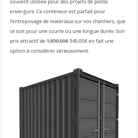
souvent utilisée pour des projets de petite
envergure. Ce conteneur est parfait pour
l’entreposage de matériaux sur vos chantiers, que
ce soit pour une courte ou une longue durée. Son
prix attractif de
1,890.00€
945.00€
en fait une
option à considérer sérieusement.