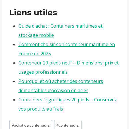
Liens utiles
Guide d’achat : Containers maritimes et
stockage mobile
Comment choisir son conteneur maritime en
France en 2025
Conteneur 20 pieds neuf – Dimensions, prix et
usages professionnels
Pourquoi et où acheter des conteneurs
démontables d’occasion en acier
Containers frigorifiques 20 pieds – Conservez
vos produits au frais
Étiquettes
#
achat de conteneurs
#
conteneurs