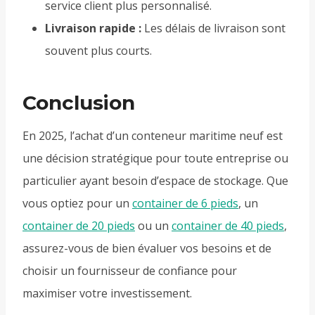
service client plus personnalisé.
Livraison rapide :
Les délais de livraison sont
souvent plus courts.
Conclusion
En 2025, l’achat d’un conteneur maritime neuf est
une décision stratégique pour toute entreprise ou
particulier ayant besoin d’espace de stockage. Que
vous optiez pour un
container de 6 pieds
, un
container de 20 pieds
ou un
container de 40 pieds
,
assurez-vous de bien évaluer vos besoins et de
choisir un fournisseur de confiance pour
maximiser votre investissement.