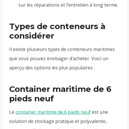
sur les réparations et l’entretien à long terme.
Types de conteneurs à
considérer
Il existe plusieurs types de conteneurs maritimes
que vous pouvez envisager d’acheter. Voici un
aperçu des options les plus populaires :
Container maritime de 6
pieds neuf
Le
container maritime de 6 pieds neuf
est une
solution de stockage pratique et polyvalente,