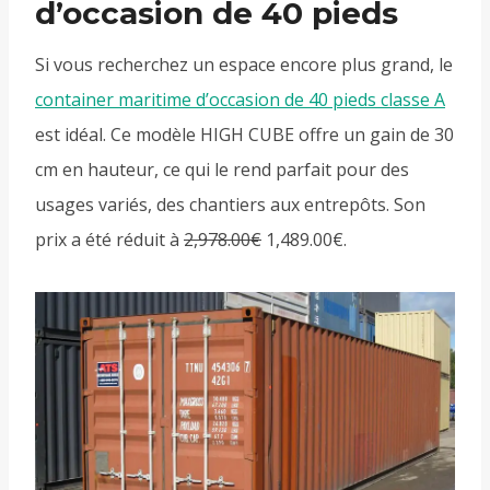
d’occasion de 40 pieds
Si vous recherchez un espace encore plus grand, le
container maritime d’occasion de 40 pieds classe A
est idéal. Ce modèle HIGH CUBE offre un gain de 30
cm en hauteur, ce qui le rend parfait pour des
usages variés, des chantiers aux entrepôts. Son
prix a été réduit à
2,978.00€
1,489.00€
.