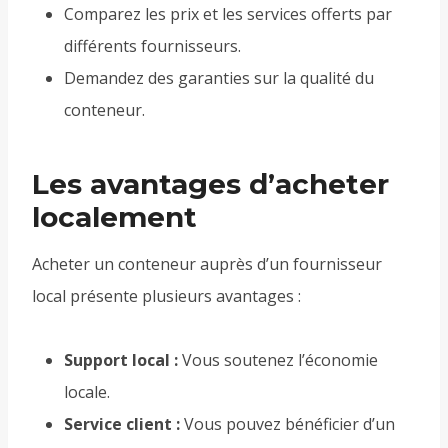
Comparez les prix et les services offerts par
différents fournisseurs.
Demandez des garanties sur la qualité du
conteneur.
Les avantages d’acheter
localement
Acheter un conteneur auprès d’un fournisseur
local présente plusieurs avantages :
Support local :
Vous soutenez l’économie
locale.
Service client :
Vous pouvez bénéficier d’un