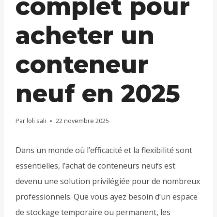
complet pour
acheter un
conteneur
neuf en 2025
Par
loli sali
22 novembre 2025
Dans un monde où l’efficacité et la flexibilité sont
essentielles, l’achat de conteneurs neufs est
devenu une solution privilégiée pour de nombreux
professionnels. Que vous ayez besoin d’un espace
de stockage temporaire ou permanent, les