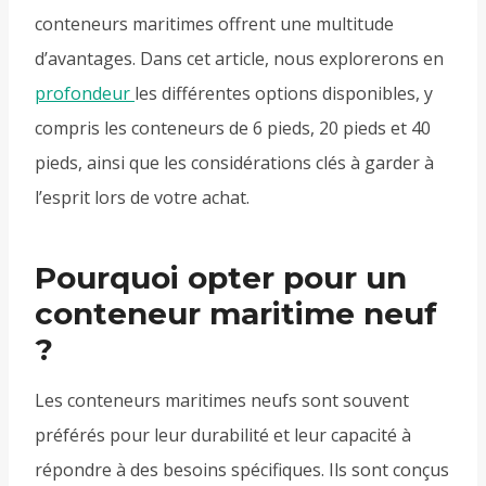
conteneurs maritimes offrent une multitude
d’avantages. Dans cet article, nous explorerons en
profondeur
les différentes options disponibles, y
compris les conteneurs de 6 pieds, 20 pieds et 40
pieds, ainsi que les considérations clés à garder à
l’esprit lors de votre achat.
Pourquoi opter pour un
conteneur maritime neuf
?
Les conteneurs maritimes neufs sont souvent
préférés pour leur durabilité et leur capacité à
répondre à des besoins spécifiques. Ils sont conçus