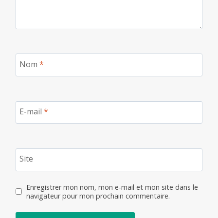
Nom
*
E-mail
*
Site
Enregistrer mon nom, mon e-mail et mon site dans le
navigateur pour mon prochain commentaire.