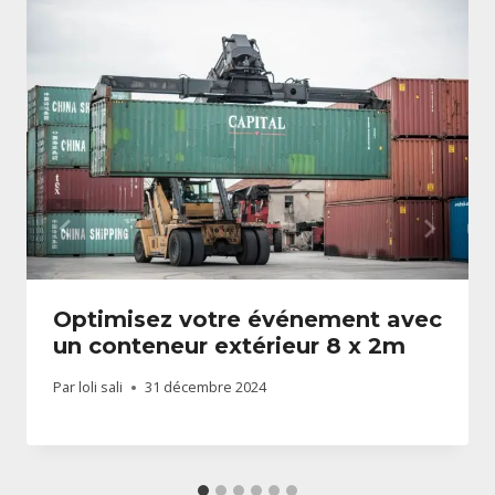
Optimisez votre événement avec
un conteneur extérieur 8 x 2m
Par
loli sali
31 décembre 2024